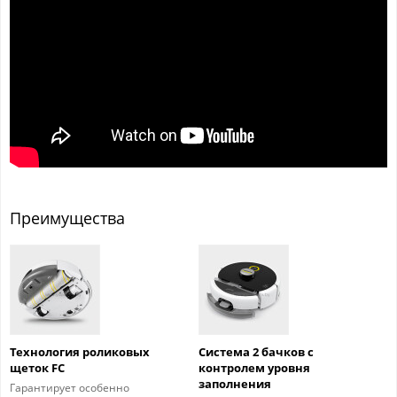
Преимущества
Технология роликовых
Система 2 бачков с
щеток FC
контролем уровня
заполнения
Гарантирует особенно