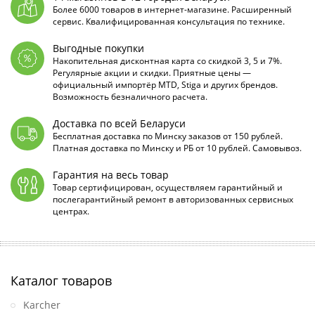
Более 6000 товаров в интернет-магазине. Расширенный
сервис. Квалифицированная консультация по технике.
Выгодные покупки
Накопительная дисконтная карта со скидкой 3, 5 и 7%.
Регулярные акции и скидки. Приятные цены —
официальный импортёр MTD, Stiga и других брендов.
Возможность безналичного расчета.
Доставка по всей Беларуси
Бесплатная доставка по Минску заказов от 150 рублей.
Платная доставка по Минску и РБ от 10 рублей. Самовывоз.
Гарантия на весь товар
Товар сертифицирован, осуществляем гарантийный и
послегарантийный ремонт в авторизованных сервисных
центрах.
Каталог товаров
Karcher