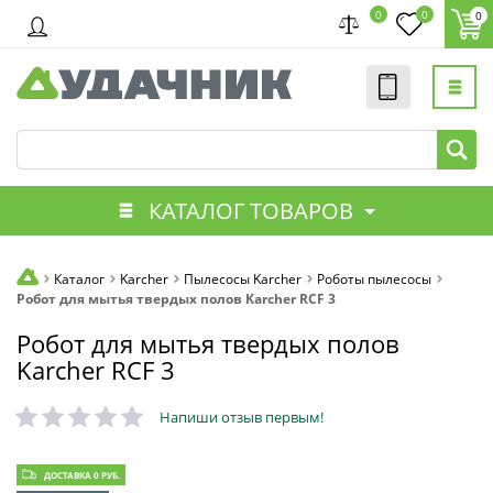
0
0
0
КАТАЛОГ ТОВАРОВ
Каталог
Karcher
Пылесосы Karcher
Роботы пылесосы
Робот для мытья твердых полов Karcher RCF 3
Робот для мытья твердых полов
Karcher RCF 3
Напиши отзыв первым!
ДОСТАВКА 0 РУБ.