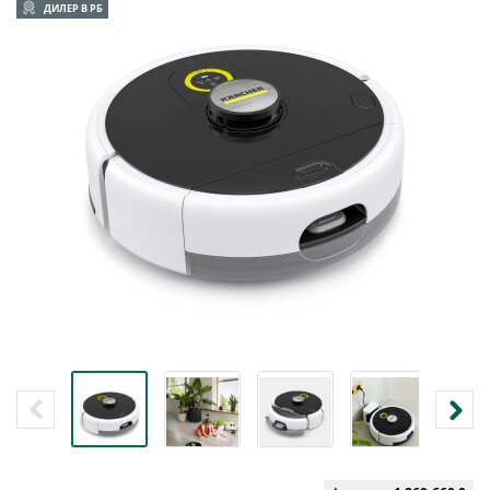
ДИЛЕР В РБ