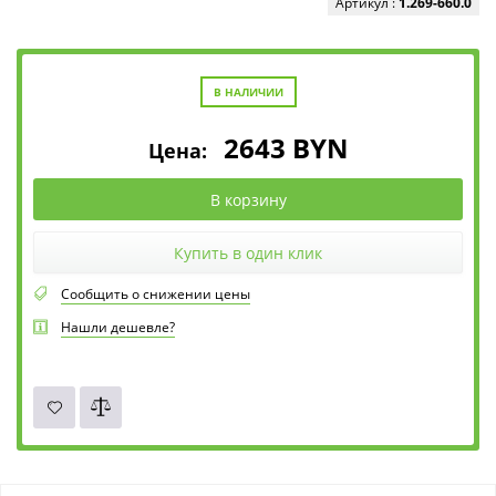
Артикул :
1.269-660.0
В НАЛИЧИИ
2643
BYN
Цена:
В корзину
Купить в один клик
Сообщить о снижении цены
Нашли дешевле?