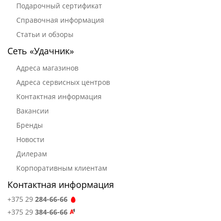
Подарочный сертификат
Справочная информация
Статьи и обзоры
Сеть «Удачник»
Адреса магазинов
Адреса сервисных центров
Контактная информация
Вакансии
Бренды
Новости
Дилерам
Корпоративным клиентам
Контактная информация
+375 29
284-66-66
+375 29
384-66-66