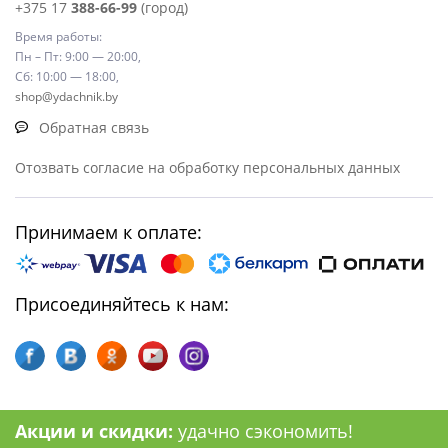
+375 17
388-66-99
(город)
Время работы:
Пн – Пт: 9:00 — 20:00,
Сб: 10:00 — 18:00,
shop@ydachnik.by
Обратная связь
Отозвать согласие на обработку персональных данных
Принимаем к оплате:
Присоединяйтесь к нам:
Акции и скидки:
удачно сэкономить!