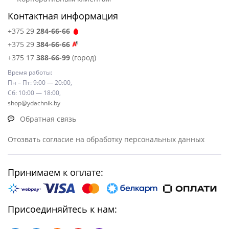
Контактная информация
+375 29
284-66-66
+375 29
384-66-66
+375 17
388-66-99
(город)
Время работы:
Пн – Пт: 9:00 — 20:00,
Сб: 10:00 — 18:00,
shop@ydachnik.by
Обратная связь
Отозвать согласие на обработку персональных данных
Принимаем к оплате:
Присоединяйтесь к нам: