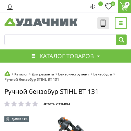
0
0
0
КАТАЛОГ ТОВАРОВ
Каталог
Для ремонта
Бензоинструмент
Бензобуры
Ручной бензобур STIHL BT 131
Ручной бензобур STIHL BT 131
Читать отзывы
ДИЛЕР В РБ