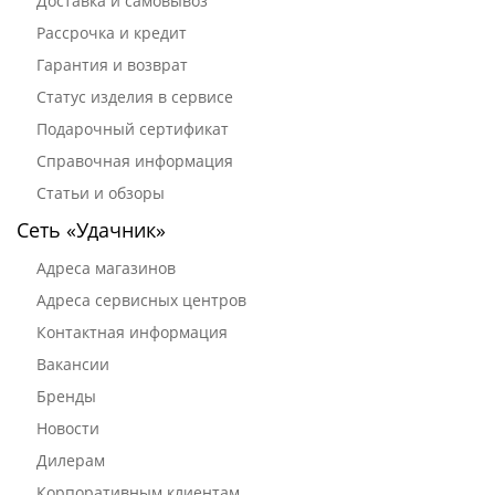
Доставка и самовывоз
Рассрочка и кредит
Гарантия и возврат
Статус изделия в сервисе
Подарочный сертификат
Справочная информация
Статьи и обзоры
Сеть «Удачник»
Адреса магазинов
Адреса сервисных центров
Контактная информация
Вакансии
Бренды
Новости
Дилерам
Корпоративным клиентам