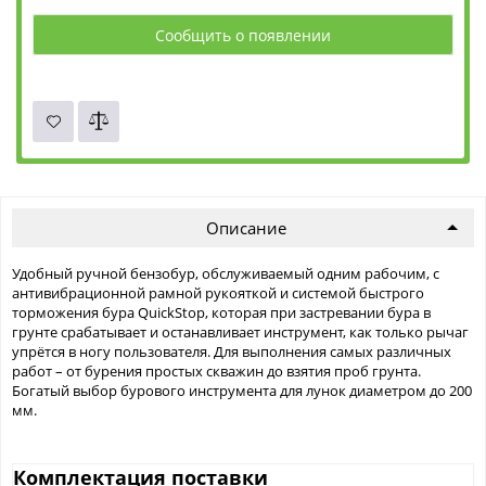
Сообщить о появлении
Описание
Удобный ручной бензобур, обслуживаемый одним рабочим, с
антивибрационной рамной рукояткой и системой быстрого
торможения бура QuickStop, которая при застревании бура в
грунте срабатывает и останавливает инструмент, как только рычаг
упрётся в ногу пользователя. Для выполнения самых различных
работ – от бурения простых скважин до взятия проб грунта.
Богатый выбор бурового инструмента для лунок диаметром до 200
мм.
Комплектация поставки