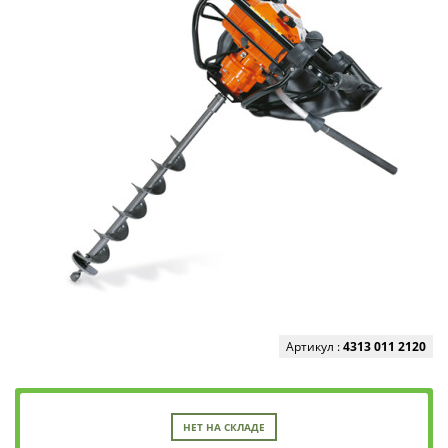
Артикул :
4313 011 2120
НЕТ НА СКЛАДЕ