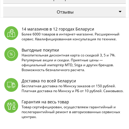
Отзывы
14 магазинов в 12 городах Беларуси
Более 6000 товаров в интернет-магазине. Расширенный
сервис. Квалифицированная консультация по технике.
Выгодные покупки
Накопительная дисконтная карта со скидкой 3, 5 и 7%.
Регулярные акции и скидки. Приятные цены —
официальный импортёр MTD, Stiga и других брендов.
Возможность безналичного расчета.
Доставка по всей Беларуси
Бесплатная доставка по Минску заказов от 150 рублей.
Платная доставка по Минску и РБ от 10 рублей. Самовывоз.
Гарантия на весь товар
Товар сертифицирован, осуществляем гарантийный и
послегарантийный ремонт в авторизованных сервисных
центрах.