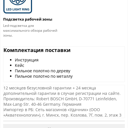
Подсветка рабочей зоны
Led-подсветка для
максимального обзора рабочей
зоны.
Комплектация поставки
Инструкция
Кейс
Пильное полотно по дереву
Пильное полотно по металлу
12 месяцев безусловной гарантии + 24 месяца
дополнительной гарантии в случае регистрации на сайте.
Производитель: Robert BOSCH GmbH, D-70771 Leinfelden,
Max-Lang-Str. 40-46 Germany. Германия
Импортер в РБ: Сеть магазинов «Удачник» (ООО
«Акватехнологии»), г. Минск, пер. Козлова, 7Г, пом. 2, этаж 3