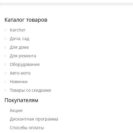
Каталог товаров
Karcher
Дача, сад
Для дома
Для ремонта
Оборудование
Авто-мото
Новинки
Товары со скидками
Покупателям
Акции
Дисконтная программа
Способы оплаты