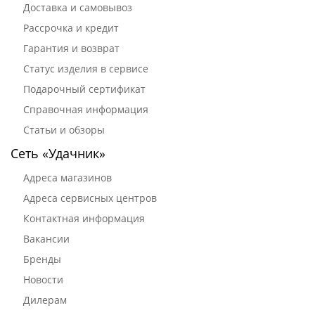
Доставка и самовывоз
Рассрочка и кредит
Гарантия и возврат
Статус изделия в сервисе
Подарочный сертификат
Справочная информация
Статьи и обзоры
Сеть «Удачник»
Адреса магазинов
Адреса сервисных центров
Контактная информация
Вакансии
Бренды
Новости
Дилерам