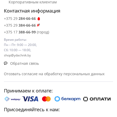
Корпоративным клиентам
Контактная информация
+375 29
284-66-66
+375 29
384-66-66
+375 17
388-66-99
(город)
Время работы:
Пн – Пт: 9:00 — 20:00,
Сб: 10:00 — 18:00,
shop@ydachnik.by
Обратная связь
Отозвать согласие на обработку персональных данных
Принимаем к оплате:
Присоединяйтесь к нам: