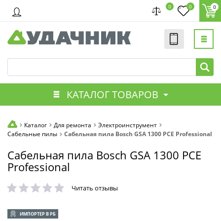
0
0
0
КАТАЛОГ ТОВАРОВ
Каталог
Для ремонта
Электроинструмент
Сабельные пилы
Сабельная пила Bosch GSA 1300 PCE Professional
Сабельная пила Bosch GSA 1300 PCE
Professional
Читать отзывы
ИМПОРТЕР В РБ