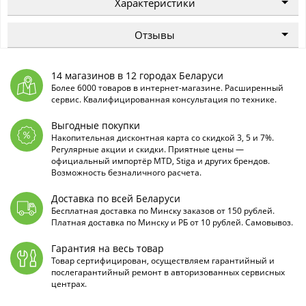
Характеристики
Отзывы
14 магазинов в 12 городах Беларуси
Более 6000 товаров в интернет-магазине. Расширенный
сервис. Квалифицированная консультация по технике.
Выгодные покупки
Накопительная дисконтная карта со скидкой 3, 5 и 7%.
Регулярные акции и скидки. Приятные цены —
официальный импортёр MTD, Stiga и других брендов.
Возможность безналичного расчета.
Доставка по всей Беларуси
Бесплатная доставка по Минску заказов от 150 рублей.
Платная доставка по Минску и РБ от 10 рублей. Самовывоз.
Гарантия на весь товар
Товар сертифицирован, осуществляем гарантийный и
послегарантийный ремонт в авторизованных сервисных
центрах.