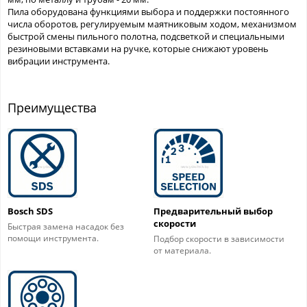
Пила оборудована функциями выбора и поддержки постоянного
числа оборотов, регулируемым маятниковым ходом, механизмом
быстрой смены пильного полотна, подсветкой и специальными
резиновыми вставками на ручке, которые снижают уровень
вибрации инструмента.
Преимущества
Bosch SDS
Предварительный выбор
скорости
Быстрая замена насадок без
помощи инструмента.
Подбор скорости в зависимости
от материала.