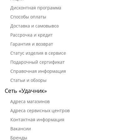
Дисконтная программа
Способы оплаты
Доставка и самовывоз
Рассрочка и кредит
Гарантия и возврат
Статус изделия в сервисе
Подарочный сертификат
Справочная информация
Статьи и обзоры
Сеть «Удачник»
Адреса магазинов
Адреса сервисных центров
Контактная информация
Вакансии
Бренды