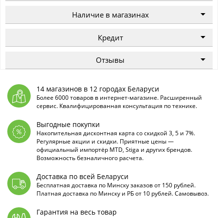
Наличие в магазинах
Кредит
Отзывы
14 магазинов в 12 городах Беларуси
Более 6000 товаров в интернет-магазине. Расширенный
сервис. Квалифицированная консультация по технике.
Выгодные покупки
Накопительная дисконтная карта со скидкой 3, 5 и 7%.
Регулярные акции и скидки. Приятные цены —
официальный импортёр MTD, Stiga и других брендов.
Возможность безналичного расчета.
Доставка по всей Беларуси
Бесплатная доставка по Минску заказов от 150 рублей.
Платная доставка по Минску и РБ от 10 рублей. Самовывоз.
Гарантия на весь товар