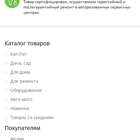
Товар сертифицирован, осуществляем гарантийный и
послегарантийный ремонт в авторизованных сервисных
центрах.
Каталог товаров
Karcher
Дача, сад
Для дома
Для ремонта
Оборудование
Авто-мото
Новинки
Товары со скидками
Покупателям
Акции