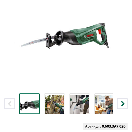
Артикул :
0.603.3A7.020