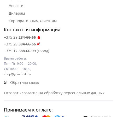
Новости
Дилерам
Корпоративным клиентам
Контактная информация
+375 29
284-66-66
+375 29
384-66-66
+375 17
388-66-99
(город)
Время работы:
Пн – Пт: 9:00 — 20:00,
Сб: 10:00 — 18:00,
shop@ydachnik.by
Обратная связь
Отозвать согласие на обработку персональных данных
Принимаем к оплате: