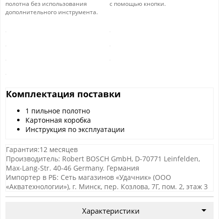
полотна без использования
с помощью кнопки.
дополнительного инструмента.
Комплектация поставки
1 пильное полотно
Картонная коробка
Инструкция по эксплуатации
Гарантия:12 месяцев
Производитель: Robert BOSCH GmbH, D-70771 Leinfelden,
Max-Lang-Str. 40-46 Germany. Германия
Импортер в РБ: Сеть магазинов «Удачник» (ООО
«Акватехнологии»), г. Минск, пер. Козлова, 7Г, пом. 2, этаж 3
Характеристики