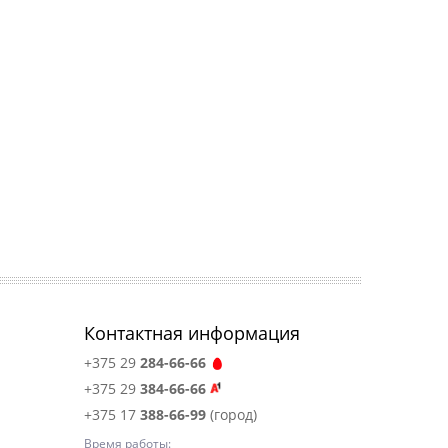
Контактная информация
+375 29
284-66-66
+375 29
384-66-66
+375 17
388-66-99
(город)
Время работы: