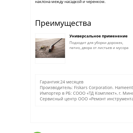
наклона между насадкой и черенком.
Преимущества
Универсальное применение
Подходит для уборки дорожек,
патио, двора от листьев и мусора
Гарантия:24 месяцев
Производитель: Fiskars Corporation. Hameentie
Импортер в РБ: СООО «ТД Комплект», г. Минск,
Сервисный центр ООО «Ремонт инструмента»: