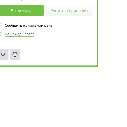
В корзину
Купить в один клик
Сообщить о снижении цены
Нашли дешевле?