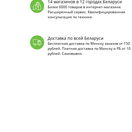
14 магазинов в 12 городах Беларуси
Более 6000 товаров в интернет-магазине.
Расширенный сервис. Квалифицированная
консультация по технике.
Доставка по всей Беларуси
Бесплатная доставка по Минску заказов от 150
рублей. Платная доставка по Минску и РБ от 10
рублей. Самовывоз.