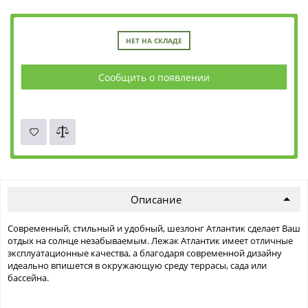
НЕТ НА СКЛАДЕ
Сообщить о появлении
Описание
Современный, стильный и удобный, шезлонг Атлантик сделает Ваш
отдых на солнце незабываемым. Лежак Атлантик имеет отличные
эксплуатационные качества, а благодаря современной дизайну
идеально впишется в окружающую среду террасы, сада или
бассейна.