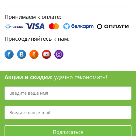
Принимаем к оплате:
Присоединяйтесь к нам:
Акции и скидки:
удачно сэкономить!
Подписаться