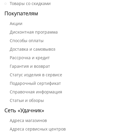
Товары со скидками
Покупателям
Акции
Дисконтная программа
Способы оплаты
Доставка и самовывоз
Рассрочка и кредит
Гарантия и возврат
Статус изделия в сервисе
Подарочный сертификат
Справочная информация
Статьи и обзоры
Сеть «Удачник»
Адреса магазинов
Адреса сервисных центров