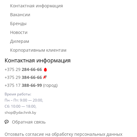
Контактная информация
Вакансии
Бренды
Новости
Дилерам
Корпоративным клиентам
Контактная информация
+375 29
284-66-66
+375 29
384-66-66
+375 17
388-66-99
(город)
Время работы:
Пн – Пт: 9:00 — 20:00,
Сб: 10:00 — 18:00,
shop@ydachnik.by
Обратная связь
Отозвать согласие на обработку персональных данных