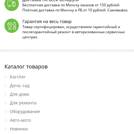
Бесплатная доставка по Минску заказов от 150 рублей.
Платная доставка по Минску и РБ от 10 рублей. Самовывоз.
Гарантия на весь товар
Товар сертифицирован, осуществляем гарантийный и
послегарантийный ремонт в авторизованных сервисных
центрах.
Каталог товаров
Karcher
Дача, сад
Для дома
Для ремонта
Оборудование
Авто-мото
Новинки