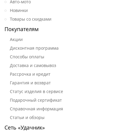
Авто-мото
Новинки
Товары со скидками
Покупателям
Акции
Дисконтная программа
Способы оплаты
Доставка и самовывоз
Рассрочка и кредит
Гарантия и возврат
Статус изделия в сервисе
Подарочный сертификат
Справочная информация
Статьи и обзоры
Сеть «Удачник»