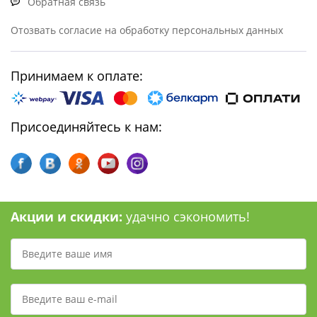
Обратная связь
Отозвать согласие на обработку персональных данных
Принимаем к оплате:
Присоединяйтесь к нам:
Акции и скидки:
удачно сэкономить!