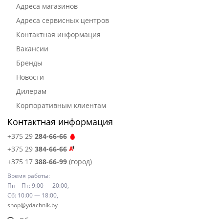
Адреса магазинов
Адреса сервисных центров
Контактная информация
Вакансии
Бренды
Новости
Дилерам
Корпоративным клиентам
Контактная информация
+375 29
284-66-66
+375 29
384-66-66
+375 17
388-66-99
(город)
Время работы:
Пн – Пт: 9:00 — 20:00,
Сб: 10:00 — 18:00,
shop@ydachnik.by