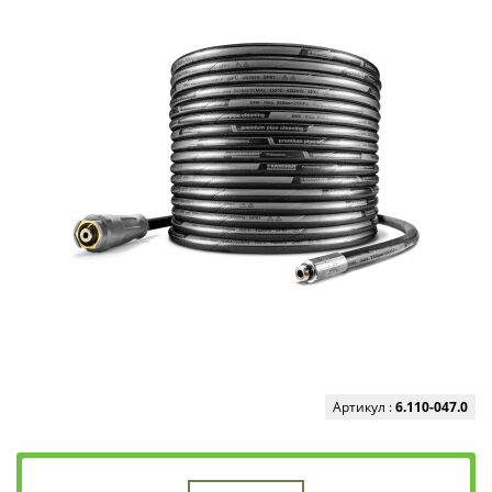
Артикул :
6.110-047.0