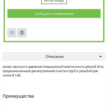
НЕТ НА СКЛАДЕ
Сообщить о появлении
Описание
Шланг высокого давления повышенной эластичности длиной 30 м,
предназначенный для внутренней очистки труб (с резьбой для
сопла R 1/8).
Преимущества