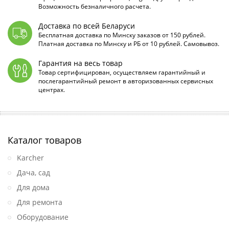
Возможность безналичного расчета.
Доставка по всей Беларуси
Бесплатная доставка по Минску заказов от 150 рублей.
Платная доставка по Минску и РБ от 10 рублей. Самовывоз.
Гарантия на весь товар
Товар сертифицирован, осуществляем гарантийный и
послегарантийный ремонт в авторизованных сервисных
центрах.
Каталог товаров
Karcher
Дача, сад
Для дома
Для ремонта
Оборудование