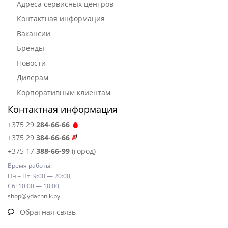
Адреса сервисных центров
Контактная информация
Вакансии
Бренды
Новости
Дилерам
Корпоративным клиентам
Контактная информация
+375 29
284-66-66
+375 29
384-66-66
+375 17
388-66-99
(город)
Время работы:
Пн – Пт: 9:00 — 20:00,
Сб: 10:00 — 18:00,
shop@ydachnik.by
Обратная связь