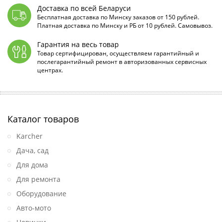
Доставка по всей Беларуси
Бесплатная доставка по Минску заказов от 150 рублей.
Платная доставка по Минску и РБ от 10 рублей. Самовывоз.
Гарантия на весь товар
Товар сертифицирован, осуществляем гарантийный и
послегарантийный ремонт в авторизованных сервисных
центрах.
Каталог товаров
Karcher
Дача, сад
Для дома
Для ремонта
Оборудование
Авто-мото