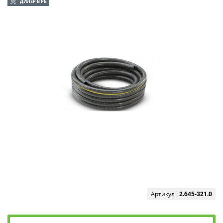
ДИЛЕР В РБ
Артикул :
2.645-321.0