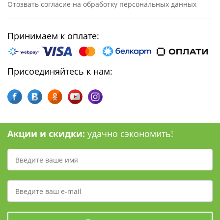
Отозвать согласие на обработку персональных данных
Принимаем к оплате:
Присоединяйтесь к нам:
Акции и скидки:
удачно сэкономить!