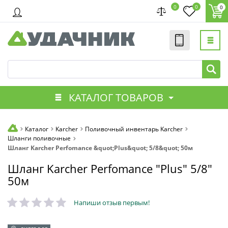
0
0
0
КАТАЛОГ ТОВАРОВ
Каталог
Karcher
Поливочный инвентарь Karcher
Шланги поливочные
Шланг Karcher Perfomance &quot;Plus&quot; 5/8&quot; 50м
Шланг Karcher Perfomance "Plus" 5/8"
50м
Напиши отзыв первым!