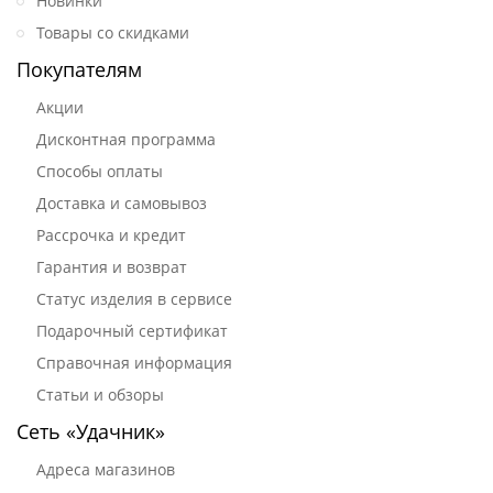
Новинки
Товары со скидками
Покупателям
Акции
Дисконтная программа
Способы оплаты
Доставка и самовывоз
Рассрочка и кредит
Гарантия и возврат
Статус изделия в сервисе
Подарочный сертификат
Справочная информация
Статьи и обзоры
Сеть «Удачник»
Адреса магазинов