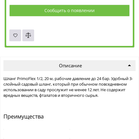
Сообщить о появлении
Описание
Шланг PrimoFlex 1/2, 20 м, рабочие давление до 24 бар. Удобный 3-
слойный садовый шланг, который при обычном повседневном
использовании в саду прослужит не менее 12 лет. Не содержит
вредных веществ, фталатов и вторичного сырья.
Преимущества