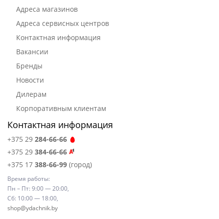
Адреса магазинов
Адреса сервисных центров
Контактная информация
Вакансии
Бренды
Новости
Дилерам
Корпоративным клиентам
Контактная информация
+375 29
284-66-66
+375 29
384-66-66
+375 17
388-66-99
(город)
Время работы:
Пн – Пт: 9:00 — 20:00,
Сб: 10:00 — 18:00,
shop@ydachnik.by