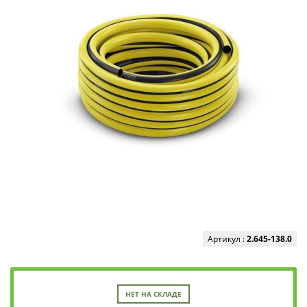
Артикул :
2.645-138.0
НЕТ НА СКЛАДЕ