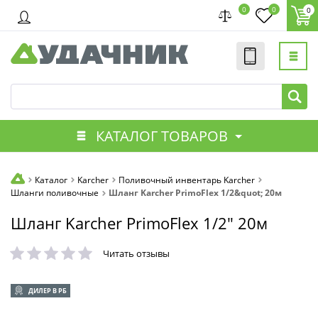
0
0
0
КАТАЛОГ ТОВАРОВ
Каталог
Karcher
Поливочный инвентарь Karcher
Шланги поливочные
Шланг Karcher PrimoFlex 1/2&quot; 20м
Шланг Karcher PrimoFlex 1/2" 20м
Читать отзывы
ДИЛЕР В РБ