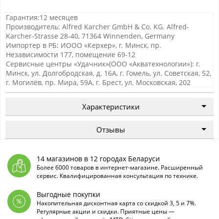
Гарантия:12 месяцев
Производитель: Alfred Karcher GmbH & Co. KG. Alfred-
Karcher-Strasse 28-40, 71364 Winnenden, Germany
Импортер в РБ: ИООО «Керхер», г. Минск, пр.
Независимости 177, помещение 69-12
Сервисные центры «Удачник»(ООО «Акватехнологии»): г.
Минск, ул. Долгобродская, д. 16А, г. Гомель, ул. Советская, 52,
г. Могилёв, пр. Мира, 59А, г. Брест, ул. Московская, 202
Характеристики
Отзывы
14 магазинов в 12 городах Беларуси
Более 6000 товаров в интернет-магазине. Расширенный
сервис. Квалифицированная консультация по технике.
Выгодные покупки
Накопительная дисконтная карта со скидкой 3, 5 и 7%.
Регулярные акции и скидки. Приятные цены —