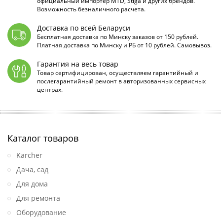
официальный импортёр MTD, Stiga и других брендов.
Возможность безналичного расчета.
Доставка по всей Беларуси
Бесплатная доставка по Минску заказов от 150 рублей.
Платная доставка по Минску и РБ от 10 рублей. Самовывоз.
Гарантия на весь товар
Товар сертифицирован, осуществляем гарантийный и
послегарантийный ремонт в авторизованных сервисных
центрах.
Каталог товаров
Karcher
Дача, сад
Для дома
Для ремонта
Оборудование