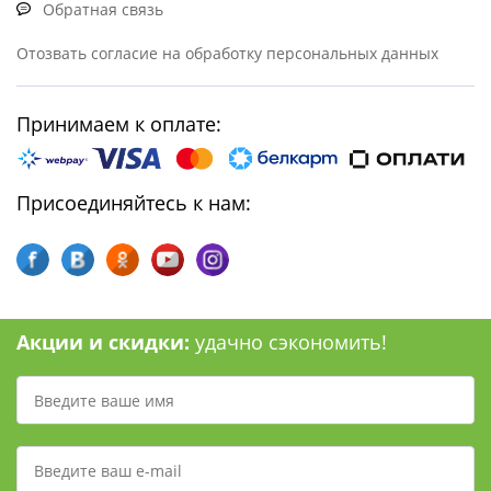
Обратная связь
Отозвать согласие на обработку персональных данных
Принимаем к оплате:
Присоединяйтесь к нам:
Акции и скидки:
удачно сэкономить!