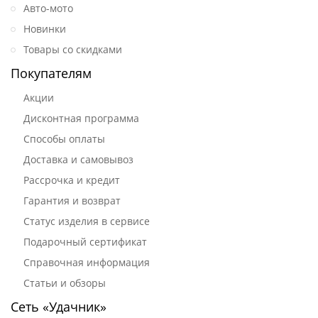
Авто-мото
Новинки
Товары со скидками
Покупателям
Акции
Дисконтная программа
Способы оплаты
Доставка и самовывоз
Рассрочка и кредит
Гарантия и возврат
Статус изделия в сервисе
Подарочный сертификат
Справочная информация
Статьи и обзоры
Сеть «Удачник»