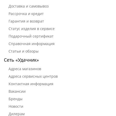
Доставка и самовывоз
Рассрочка и кредит
Гарантия и возврат
Статус изделия в сервисе
Подарочный сертификат
Справочная информация
Статьи и обзоры
Сеть «Удачник»
Адреса магазинов
Адреса сервисных центров
Контактная информация
Вакансии
Бренды
Новости
Дилерам