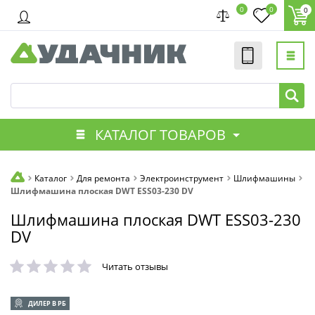
0
0
0
КАТАЛОГ ТОВАРОВ
Каталог
Для ремонта
Электроинструмент
Шлифмашины
Шлифмашина плоская DWT ESS03-230 DV
Шлифмашина плоская DWT ESS03-230
DV
Читать отзывы
ДИЛЕР В РБ