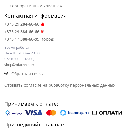
Корпоративным клиентам
Контактная информация
+375 29
284-66-66
+375 29
384-66-66
+375 17
388-66-99
(город)
Время работы:
Пн – Пт: 9:00 — 20:00,
Сб: 10:00 — 18:00,
shop@ydachnik.by
Обратная связь
Отозвать согласие на обработку персональных данных
Принимаем к оплате:
Присоединяйтесь к нам: