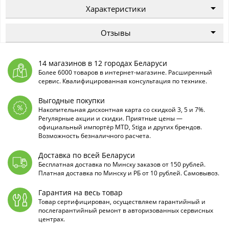
Характеристики
Отзывы
14 магазинов в 12 городах Беларуси
Более 6000 товаров в интернет-магазине. Расширенный
сервис. Квалифицированная консультация по технике.
Выгодные покупки
Накопительная дисконтная карта со скидкой 3, 5 и 7%.
Регулярные акции и скидки. Приятные цены —
официальный импортёр MTD, Stiga и других брендов.
Возможность безналичного расчета.
Доставка по всей Беларуси
Бесплатная доставка по Минску заказов от 150 рублей.
Платная доставка по Минску и РБ от 10 рублей. Самовывоз.
Гарантия на весь товар
Товар сертифицирован, осуществляем гарантийный и
послегарантийный ремонт в авторизованных сервисных
центрах.