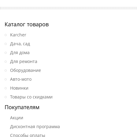
Каталог товаров
Karcher
Дача, сад
Для дома
Для ремонта
Оборудование
Авто-мото
Новинки
Товары со скидками
Покупателям
Акции
Дисконтная программа
Способы оплаты