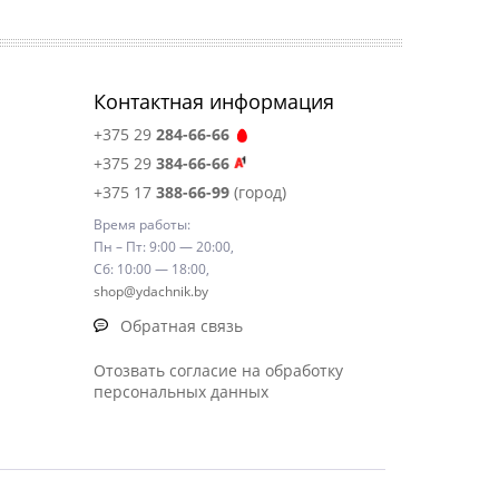
Контактная информация
+375 29
284-66-66
+375 29
384-66-66
+375 17
388-66-99
(город)
Время работы:
Пн – Пт: 9:00 — 20:00,
Сб: 10:00 — 18:00,
shop@ydachnik.by
Обратная связь
Отозвать согласие на обработку
персональных данных