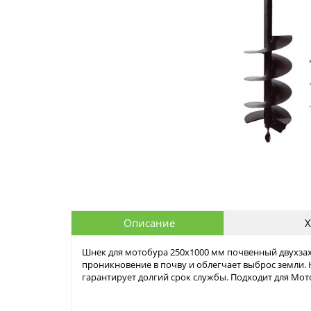
Описание
Х
Шнек для мотобура 250х1000 мм почвенный двухза
проникновение в почву и облегчает выброс земли.
гарантирует долгий срок службы. Подходит для Мот