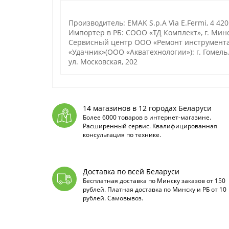
Производитель: EMAK S.p.A Via E.Fermi, 4 4201
Импортер в РБ: СООО «ТД Комплект», г. Минск,
Сервисный центр ООО «Ремонт инструмента»
«Удачник»(ООО «Акватехнологии»): г. Гомель, у
ул. Московская, 202
14 магазинов в 12 городах Беларуси
Более 6000 товаров в интернет-магазине.
Расширенный сервис. Квалифицированная
консультация по технике.
Доставка по всей Беларуси
Бесплатная доставка по Минску заказов от 150
рублей. Платная доставка по Минску и РБ от 10
рублей. Самовывоз.