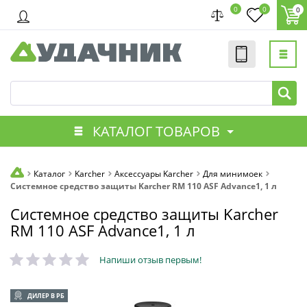
0
0
0
КАТАЛОГ ТОВАРОВ
Каталог
Karcher
Аксессуары Karcher
Для минимоек
Системное средство защиты Karcher RM 110 ASF Advance1, 1 л
Системное средство защиты Karcher
RM 110 ASF Advance1, 1 л
Напиши отзыв первым!
ДИЛЕР В РБ