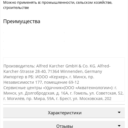
Можно применять в: промышленности, сельском хозяйстве,
строительстве
Преимущества
Производитель: Alfred Karcher GmbH & Co. KG. Alfred-
Karcher-Strasse 28-40, 71364 Winnenden, Germany
Импортер в РБ: ИООО «Керхер», г. Минск, пр.
Независимости 177, помещение 69-12
Сервисные центры «Удачник»(ООО «Акватехнологии»): г.
Минск, ул. Долгобродская, д. 16А, г. Гомель, ул. Советская, 52,
г. Могилёв, пр. Мира, 59А, г. Брест, ул. Московская, 202
Характеристики
Отзывы