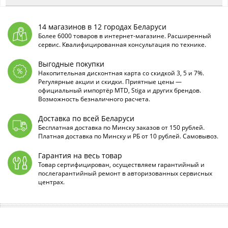
14 магазинов в 12 городах Беларуси
Более 6000 товаров в интернет-магазине. Расширенный
сервис. Квалифицированная консультация по технике.
Выгодные покупки
Накопительная дисконтная карта со скидкой 3, 5 и 7%.
Регулярные акции и скидки. Приятные цены —
официальный импортёр MTD, Stiga и других брендов.
Возможность безналичного расчета.
Доставка по всей Беларуси
Бесплатная доставка по Минску заказов от 150 рублей.
Платная доставка по Минску и РБ от 10 рублей. Самовывоз.
Гарантия на весь товар
Товар сертифицирован, осуществляем гарантийный и
послегарантийный ремонт в авторизованных сервисных
центрах.