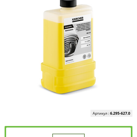
Артикул :
6.295-627.0