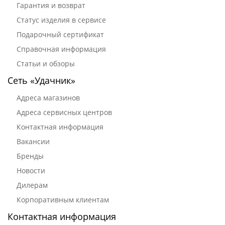
Гарантия и возврат
Статус изделия в сервисе
Подарочный сертификат
Справочная информация
Статьи и обзоры
Сеть «Удачник»
Адреса магазинов
Адреса сервисных центров
Контактная информация
Вакансии
Бренды
Новости
Дилерам
Корпоративным клиентам
Контактная информация