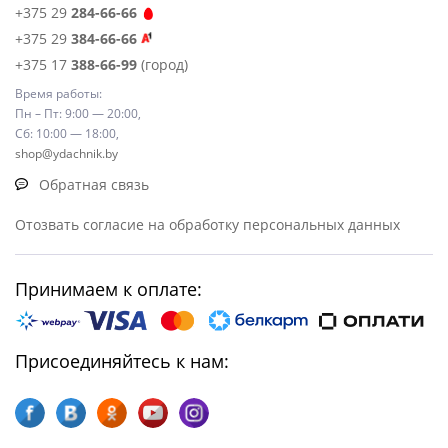
+375 29
284-66-66
+375 29
384-66-66
+375 17
388-66-99
(город)
Время работы:
Пн – Пт: 9:00 — 20:00,
Сб: 10:00 — 18:00,
shop@ydachnik.by
Обратная связь
Отозвать согласие на обработку персональных данных
Принимаем к оплате:
Присоединяйтесь к нам: