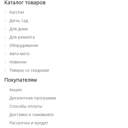
Каталог товаров
Karcher
Дача, сад
Для дома
Для ремонта
Оборудование
Авто-мото
Новинки
Товары со скидками
Покупателям
Акции
Дисконтная программа
Способы оплаты
Доставка и самовывоз
Рассрочка и кредит