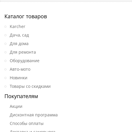
Каталог товаров
Karcher
Дача, сад
Для дома
Для ремонта
Оборудование
Авто-мото
Новинки
Товары со скидками
Покупателям
Акции
Дисконтная программа
Способы оплаты
Доставка и самовывоз