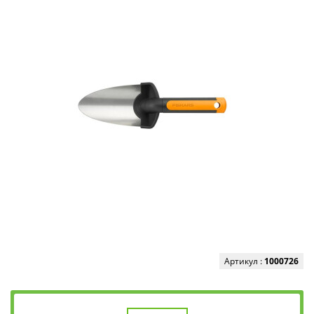
Артикул :
1000726