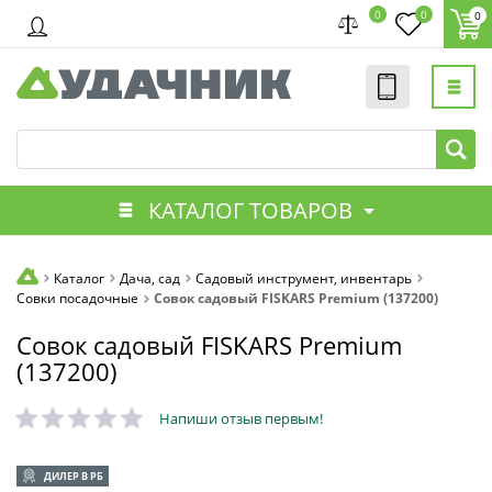
0
0
0
КАТАЛОГ ТОВАРОВ
Каталог
Дача, сад
Садовый инструмент, инвентарь
Совки посадочные
Совок садовый FISKARS Premium (137200)
Совок садовый FISKARS Premium
(137200)
Напиши отзыв первым!
ДИЛЕР В РБ