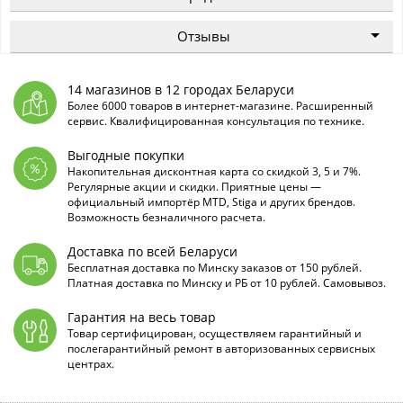
Отзывы
14 магазинов в 12 городах Беларуси
Более 6000 товаров в интернет-магазине. Расширенный
сервис. Квалифицированная консультация по технике.
Выгодные покупки
Накопительная дисконтная карта со скидкой 3, 5 и 7%.
Регулярные акции и скидки. Приятные цены —
официальный импортёр MTD, Stiga и других брендов.
Возможность безналичного расчета.
Доставка по всей Беларуси
Бесплатная доставка по Минску заказов от 150 рублей.
Платная доставка по Минску и РБ от 10 рублей. Самовывоз.
Гарантия на весь товар
Товар сертифицирован, осуществляем гарантийный и
послегарантийный ремонт в авторизованных сервисных
центрах.