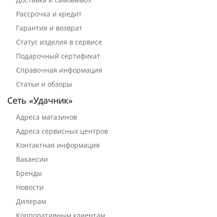
Рассрочка и кредит
Гарантия и возврат
Статус изделия в сервисе
Подарочный сертификат
Справочная информация
Статьи и обзоры
Сеть «Удачник»
Адреса магазинов
Адреса сервисных центров
Контактная информация
Вакансии
Бренды
Новости
Дилерам
Корпоративным клиентам