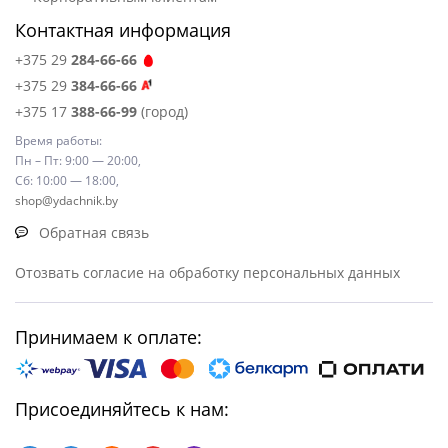
Контактная информация
+375 29
284-66-66
+375 29
384-66-66
+375 17
388-66-99
(город)
Время работы:
Пн – Пт: 9:00 — 20:00,
Сб: 10:00 — 18:00,
shop@ydachnik.by
Обратная связь
Отозвать согласие на обработку персональных данных
Принимаем к оплате:
Присоединяйтесь к нам: