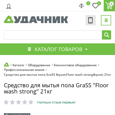
0
0
0
КАТАЛОГ ТОВАРОВ
Каталог
Оборудование
Клининговое оборудование
Профессиональная химия
Средство для мытья пола GraSS &quot;Floor wash strong&quot; 21кг
Средство для мытья пола GraSS "Floor
wash strong" 21кг
Напиши отзыв первым!