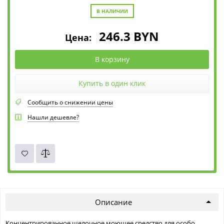
В НАЛИЧИИ
246.3
BYN
Цена:
В корзину
Купить в один клик
Сообщить о снижении цены
Нашли дешевле?
Описание
Концентрированное щелочное моющее средство для особо