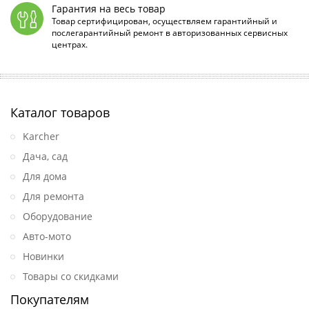
Гарантия на весь товар
Товар сертифицирован, осуществляем гарантийный и
послегарантийный ремонт в авторизованных сервисных
центрах.
Каталог товаров
Karcher
Дача, сад
Для дома
Для ремонта
Оборудование
Авто-мото
Новинки
Товары со скидками
Покупателям