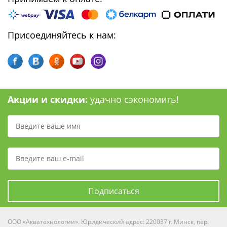
Присоединяйтесь к нам:
Акции и скидки:
удачно сэкономить!
Подписаться
ООО «Акватехнологии». Юридический адрес: 220037 г. Минск, пер.