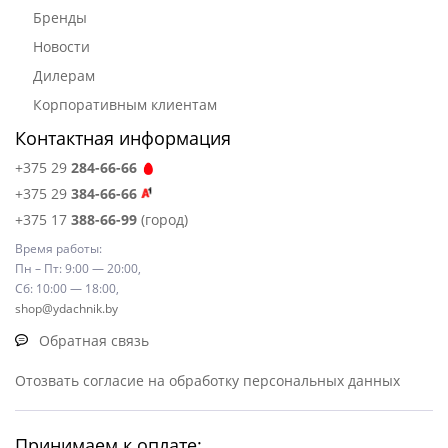
Бренды
Новости
Дилерам
Корпоративным клиентам
Контактная информация
+375 29
284-66-66
+375 29
384-66-66
+375 17
388-66-99
(город)
Время работы:
Пн – Пт: 9:00 — 20:00,
Сб: 10:00 — 18:00,
shop@ydachnik.by
Обратная связь
Отозвать согласие на обработку персональных данных
Принимаем к оплате: