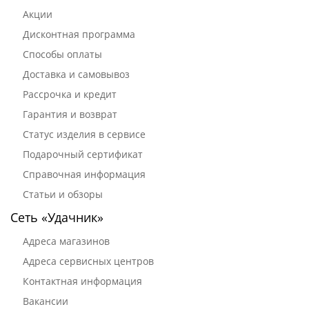
Акции
Дисконтная программа
Способы оплаты
Доставка и самовывоз
Рассрочка и кредит
Гарантия и возврат
Статус изделия в сервисе
Подарочный сертификат
Справочная информация
Статьи и обзоры
Сеть «Удачник»
Адреса магазинов
Адреса сервисных центров
Контактная информация
Вакансии