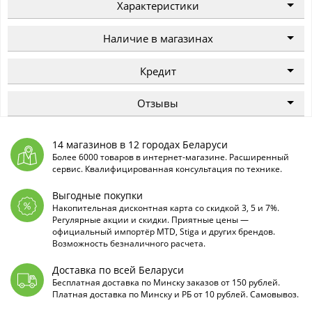
Характеристики
Наличие в магазинах
Кредит
Отзывы
14 магазинов в 12 городах Беларуси
Более 6000 товаров в интернет-магазине. Расширенный
сервис. Квалифицированная консультация по технике.
Выгодные покупки
Накопительная дисконтная карта со скидкой 3, 5 и 7%.
Регулярные акции и скидки. Приятные цены —
официальный импортёр MTD, Stiga и других брендов.
Возможность безналичного расчета.
Доставка по всей Беларуси
Бесплатная доставка по Минску заказов от 150 рублей.
Платная доставка по Минску и РБ от 10 рублей. Самовывоз.