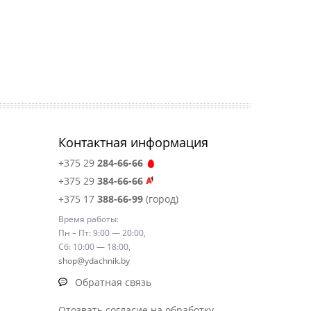
Контактная информация
+375 29
284-66-66
+375 29
384-66-66
+375 17
388-66-99
(город)
Время работы:
Пн – Пт: 9:00 — 20:00,
Сб: 10:00 — 18:00,
shop@ydachnik.by
Обратная связь
Отозвать согласие на обработку