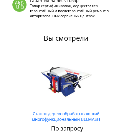
Гарантия на весь товар
Товар сертифицирован, осуществляем
гарантийный и послегарантийный ремонт в
авторизованных сервисных центрах.
Вы смотрели
Станок деревообрабатывающий
многофункциональный BELMASH
SDMR-2500
По запросу