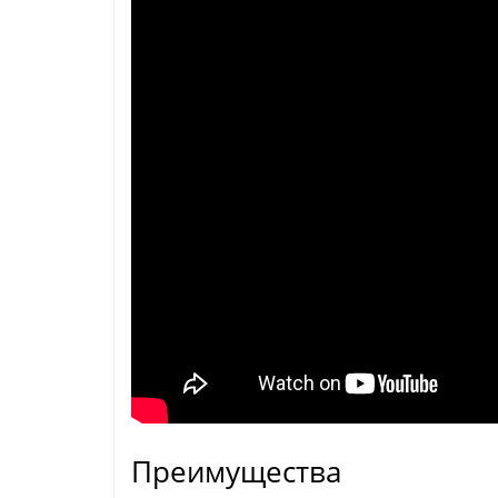
Преимущества