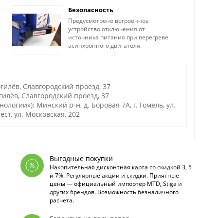
Безопасность
Предусмотрено встроенное
устройство отключения от
источника питания при перегреве
асинхронного двигателя.
гилёв, Славгородский проезд, 37
илёв, Славгородский проезд, 37
огии»): Минский р-н, д. Боровая 7А, г. Гомель, ул.
рест, ул. Московская, 202
Выгодные покупки
Накопительная дисконтная карта со скидкой 3, 5
и 7%. Регулярные акции и скидки. Приятные
цены — официальный импортёр MTD, Stiga и
других брендов. Возможность безналичного
расчета.