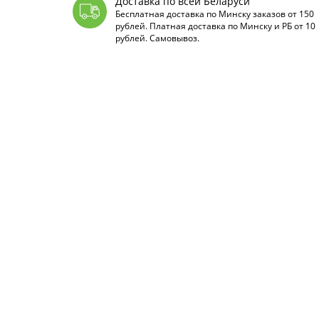
Доставка по всей Беларуси
Бесплатная доставка по Минску заказов от 150
рублей. Платная доставка по Минску и РБ от 10
рублей. Самовывоз.