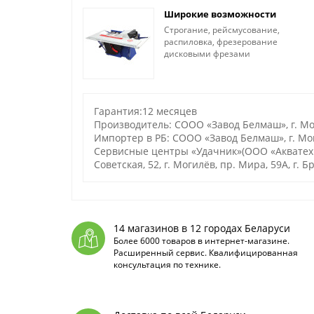
Широкие возможности
Строгание, рейсмусование,
распиловка, фрезерование
дисковыми фрезами
Гарантия:12 месяцев
Производитель: СООО «Завод Белмаш», г. Мо
Импортер в РБ: СООО «Завод Белмаш», г. Мог
Сервисные центры «Удачник»(ООО «Акватехнол
Советская, 52, г. Могилёв, пр. Мира, 59А, г. Б
14 магазинов в 12 городах Беларуси
Более 6000 товаров в интернет-магазине.
Расширенный сервис. Квалифицированная
консультация по технике.