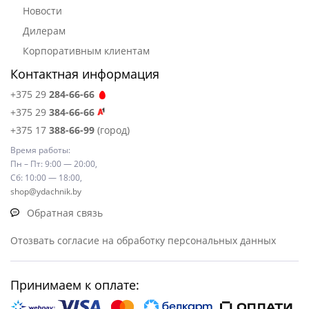
Новости
Дилерам
Корпоративным клиентам
Контактная информация
+375 29
284-66-66
+375 29
384-66-66
+375 17
388-66-99
(город)
Время работы:
Пн – Пт: 9:00 — 20:00,
Сб: 10:00 — 18:00,
shop@ydachnik.by
Обратная связь
Отозвать согласие на обработку персональных данных
Принимаем к оплате: