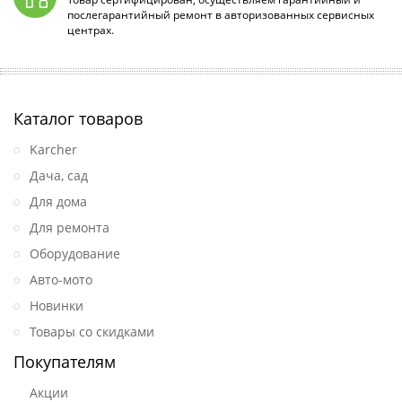
послегарантийный ремонт в авторизованных сервисных
центрах.
Каталог товаров
Karcher
Дача, сад
Для дома
Для ремонта
Оборудование
Авто-мото
Новинки
Товары со скидками
Покупателям
Акции