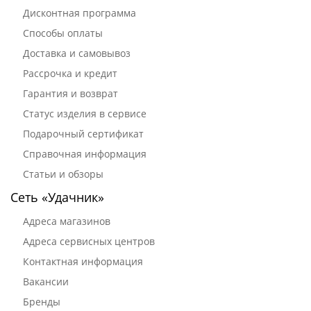
Дисконтная программа
Способы оплаты
Доставка и самовывоз
Рассрочка и кредит
Гарантия и возврат
Статус изделия в сервисе
Подарочный сертификат
Справочная информация
Статьи и обзоры
Сеть «Удачник»
Адреса магазинов
Адреса сервисных центров
Контактная информация
Вакансии
Бренды