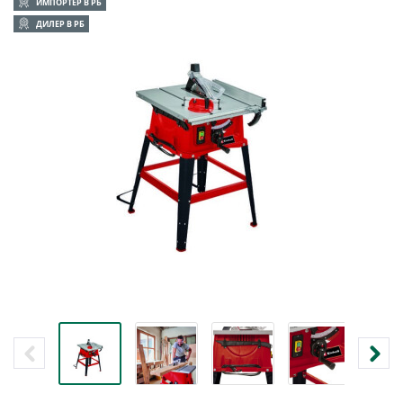
ИМПОРТЕР В РБ
ДИЛЕР В РБ