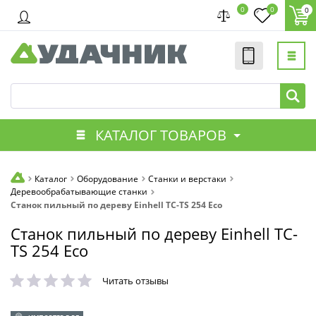
0
0
0
КАТАЛОГ ТОВАРОВ
Каталог
Оборудование
Станки и верстаки
Деревообрабатывающие станки
Станок пильный по дереву Einhell TC-TS 254 Eco
Станок пильный по дереву Einhell TC-
TS 254 Eco
Читать отзывы