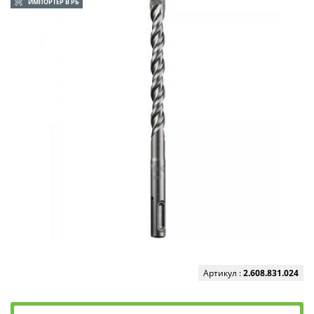
ИМПОРТЕР В РБ
Артикул :
2.608.831.024