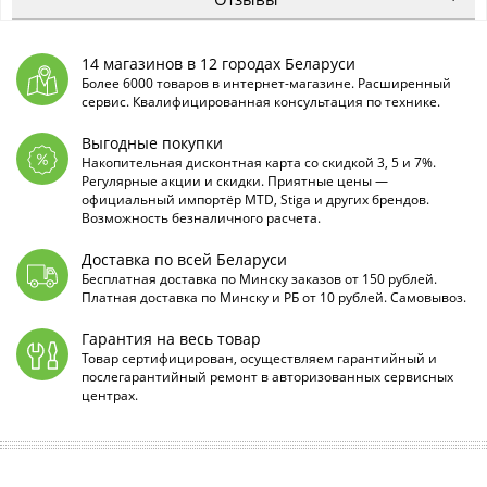
14 магазинов в 12 городах Беларуси
Более 6000 товаров в интернет-магазине. Расширенный
сервис. Квалифицированная консультация по технике.
Выгодные покупки
Накопительная дисконтная карта со скидкой 3, 5 и 7%.
Регулярные акции и скидки. Приятные цены —
официальный импортёр MTD, Stiga и других брендов.
Возможность безналичного расчета.
Доставка по всей Беларуси
Бесплатная доставка по Минску заказов от 150 рублей.
Платная доставка по Минску и РБ от 10 рублей. Самовывоз.
Гарантия на весь товар
Товар сертифицирован, осуществляем гарантийный и
послегарантийный ремонт в авторизованных сервисных
центрах.