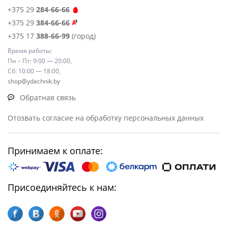
+375 29
284-66-66
+375 29
384-66-66
+375 17
388-66-99
(город)
Время работы:
Пн – Пт: 9:00 — 20:00,
Сб: 10:00 — 18:00,
shop@ydachnik.by
Обратная связь
Отозвать согласие на обработку персональных данных
Принимаем к оплате:
Присоединяйтесь к нам: