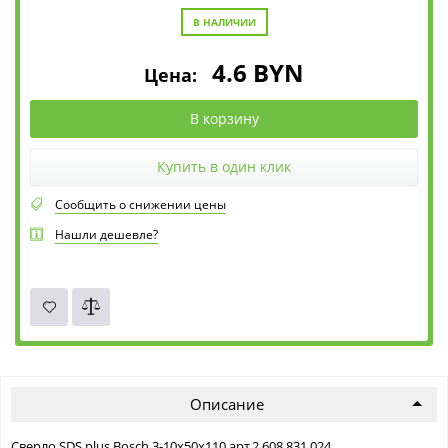
В НАЛИЧИИ
4.6
BYN
Цена:
В корзину
Купить в один клик
Сообщить о снижении цены
Нашли дешевле?
Описание
Сверло SDS plus Bosch 3-10х50х110 арт.2 608 831 024