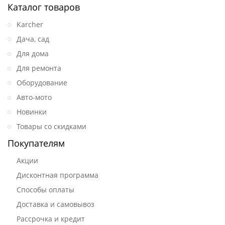
Каталог товаров
Karcher
Дача, сад
Для дома
Для ремонта
Оборудование
Авто-мото
Новинки
Товары со скидками
Покупателям
Акции
Дисконтная программа
Способы оплаты
Доставка и самовывоз
Рассрочка и кредит