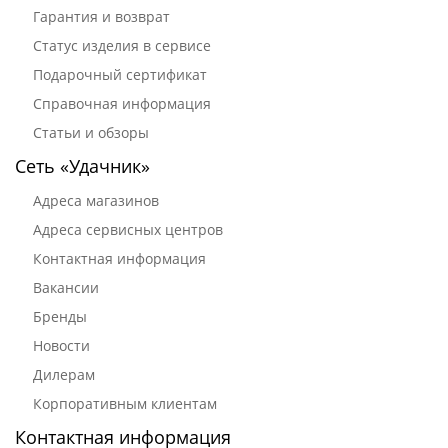
Гарантия и возврат
Статус изделия в сервисе
Подарочный сертификат
Справочная информация
Статьи и обзоры
Сеть «Удачник»
Адреса магазинов
Адреса сервисных центров
Контактная информация
Вакансии
Бренды
Новости
Дилерам
Корпоративным клиентам
Контактная информация