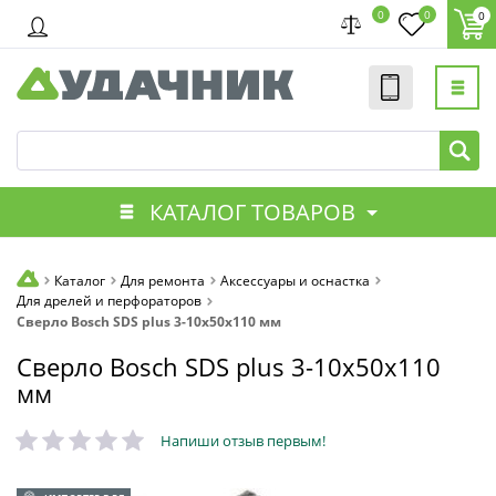
0
0
0
КАТАЛОГ ТОВАРОВ
Каталог
Для ремонта
Аксессуары и оснастка
Для дрелей и перфораторов
Сверло Bosch SDS plus 3-10х50х110 мм
Сверло Bosch SDS plus 3-10х50х110
мм
Напиши отзыв первым!