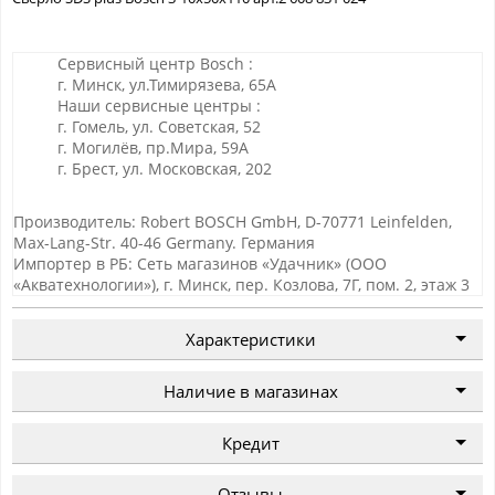
Сервисный центр Bosch :
г. Минск, ул.Тимирязева, 65А
Наши сервисные центры :
г. Гомель, ул. Советская, 52
г. Могилёв, пр.Мира, 59А
г. Брест, ул. Московская, 202
Производитель: Robert BOSCH GmbH, D-70771 Leinfelden,
Max-Lang-Str. 40-46 Germany. Германия
Импортер в РБ: Сеть магазинов «Удачник» (ООО
«Акватехнологии»), г. Минск, пер. Козлова, 7Г, пом. 2, этаж 3
Характеристики
Наличие в магазинах
Кредит
Отзывы