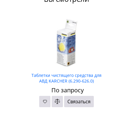
Таблетки чистящего средства для
АВД KARCHER (6.290-626.0)
По запросу
Связаться