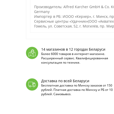
Производитель: Alfred Karcher GmbH & Co. KG
Germany
Импортер в РБ: ИООО «Керхер», г. Минск, п
Сервисные центры «Удачник»(ООО «Акватехноло
Гомель, ул. Советская, 52, г. Могилёв, пр. Мир
14 магазинов в 12 городах Беларуси
Более 6000 товаров в интернет-магазине.
Расширенный сервис. Квалифицированная
консультация по технике.
Доставка по всей Беларуси
Бесплатная доставка по Минску заказов от 150
рублей. Платная доставка по Минску и РБ от 10
рублей. Самовывоз.