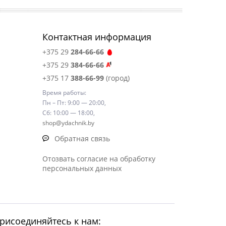
Контактная информация
+375 29
284-66-66
+375 29
384-66-66
+375 17
388-66-99
(город)
Время работы:
Пн – Пт: 9:00 — 20:00,
Сб: 10:00 — 18:00,
shop@ydachnik.by
Обратная связь
Отозвать согласие на обработку
персональных данных
рисоединяйтесь к нам: