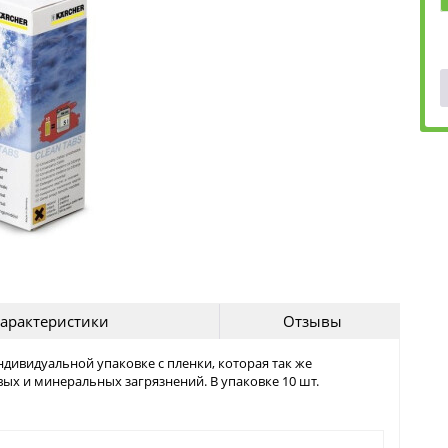
арактеристики
Отзывы
дивидуальной упаковке с пленки, которая так же
вых и минеральных загрязнений. В упаковке 10 шт.