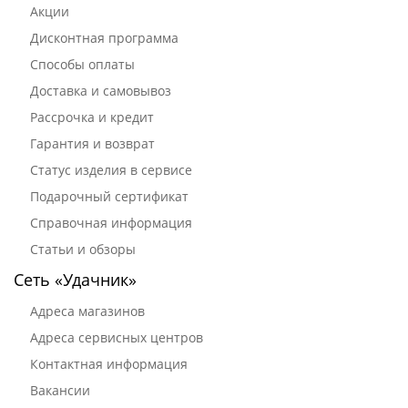
Акции
Дисконтная программа
Способы оплаты
Доставка и самовывоз
Рассрочка и кредит
Гарантия и возврат
Статус изделия в сервисе
Подарочный сертификат
Справочная информация
Статьи и обзоры
Сеть «Удачник»
Адреса магазинов
Адреса сервисных центров
Контактная информация
Вакансии