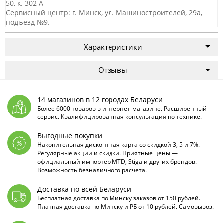
50, к. 302 А
Сервисный центр: г. Минск, ул. Машиностроителей, 29а,
подъезд №9.
Характеристики
Отзывы
14 магазинов в 12 городах Беларуси
Более 6000 товаров в интернет-магазине. Расширенный
сервис. Квалифицированная консультация по технике.
Выгодные покупки
Накопительная дисконтная карта со скидкой 3, 5 и 7%.
Регулярные акции и скидки. Приятные цены —
официальный импортёр MTD, Stiga и других брендов.
Возможность безналичного расчета.
Доставка по всей Беларуси
Бесплатная доставка по Минску заказов от 150 рублей.
Платная доставка по Минску и РБ от 10 рублей. Самовывоз.