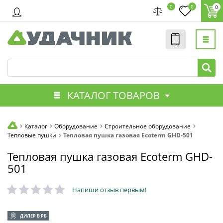
0
0
0
КАТАЛОГ ТОВАРОВ
Каталог
Оборудование
Строительное оборудование
Тепловые пушки
Тепловая пушка газовая Ecoterm GHD-501
Тепловая пушка газовая Ecoterm GHD-
501
Напиши отзыв первым!
ДИЛЕР В РБ