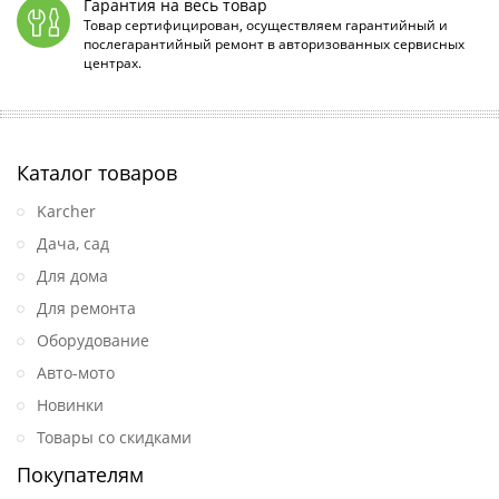
Гарантия на весь товар
Товар сертифицирован, осуществляем гарантийный и
послегарантийный ремонт в авторизованных сервисных
центрах.
Каталог товаров
Karcher
Дача, сад
Для дома
Для ремонта
Оборудование
Авто-мото
Новинки
Товары со скидками
Покупателям