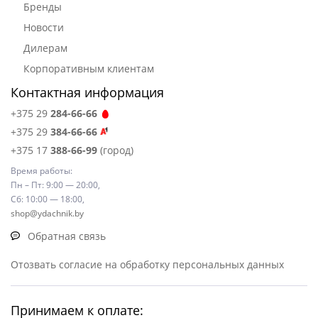
Бренды
Новости
Дилерам
Корпоративным клиентам
Контактная информация
+375 29
284-66-66
+375 29
384-66-66
+375 17
388-66-99
(город)
Время работы:
Пн – Пт: 9:00 — 20:00,
Сб: 10:00 — 18:00,
shop@ydachnik.by
Обратная связь
Отозвать согласие на обработку персональных данных
Принимаем к оплате: