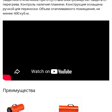
перегрева. Контроль наличия пламени. Конструкция оснащена
ручкой для переноски. Объем отапливаемого помещения, не
менее: 600 куб.м.
Преимущества