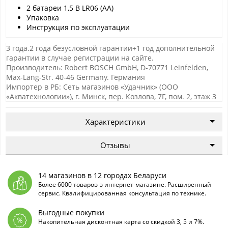
2 батареи 1,5 В LR06 (AA)
Упаковка
Инструкция по эксплуатации
3 года.2 года безусловной гарантии+1 год дополнительной
гарантии в случае регистрации на сайте.
Производитель: Robert BOSCH GmbH, D-70771 Leinfelden,
Max-Lang-Str. 40-46 Germany. Германия
Импортер в РБ: Сеть магазинов «Удачник» (ООО
«Акватехнологии»), г. Минск, пер. Козлова, 7Г, пом. 2, этаж 3
Характеристики
Отзывы
14 магазинов в 12 городах Беларуси
Более 6000 товаров в интернет-магазине. Расширенный
сервис. Квалифицированная консультация по технике.
Выгодные покупки
Накопительная дисконтная карта со скидкой 3, 5 и 7%.