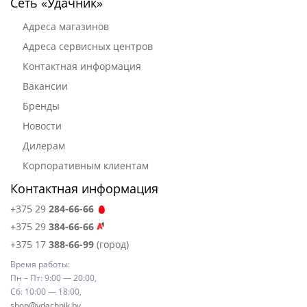
Сеть «Удачник»
Адреса магазинов
Адреса сервисных центров
Контактная информация
Вакансии
Бренды
Новости
Дилерам
Корпоративным клиентам
Контактная информация
+375 29
284-66-66
+375 29
384-66-66
+375 17
388-66-99
(город)
Время работы:
Пн – Пт: 9:00 — 20:00,
Сб: 10:00 — 18:00,
shop@ydachnik.by