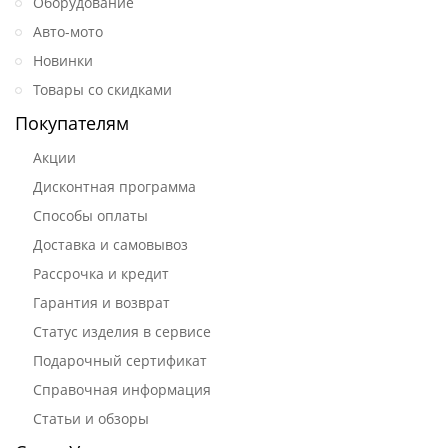
Оборудование
Авто-мото
Новинки
Товары со скидками
Покупателям
Акции
Дисконтная программа
Способы оплаты
Доставка и самовывоз
Рассрочка и кредит
Гарантия и возврат
Статус изделия в сервисе
Подарочный сертификат
Справочная информация
Статьи и обзоры