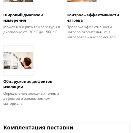
Широкий диапазон
Контроль эффективности
измерения
нагрева
Может измерять температуры в
Проверка эффективности
диапазоне от -30 °C до +500 °C
нагрева отопительных и
нагревательных элементов
Обнаружение дефектов
изоляции
Определение холодных точек и
дефектов в изоляционном
материале.
Комплектация поставки