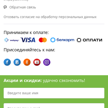
Обратная связь
Отозвать согласие на обработку персональных данных
Принимаем к оплате:
Присоединяйтесь к нам:
Акции и скидки:
удачно сэкономить!