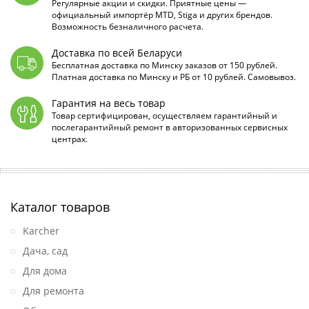
Регулярные акции и скидки. Приятные цены —
официальный импортёр MTD, Stiga и других брендов.
Возможность безналичного расчета.
Доставка по всей Беларуси
Бесплатная доставка по Минску заказов от 150 рублей.
Платная доставка по Минску и РБ от 10 рублей. Самовывоз.
Гарантия на весь товар
Товар сертифицирован, осуществляем гарантийный и
послегарантийный ремонт в авторизованных сервисных
центрах.
Каталог товаров
Karcher
Дача, сад
Для дома
Для ремонта