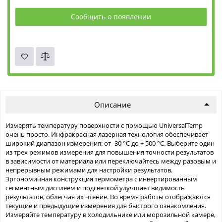
Сообщить о появлении
Описание
Измерять температуру поверхности с помощью UniversalTemp
очень просто. Инфракрасная лазерная технология обеспечивает
широкий диапазон измерения: от -30 °C до + 500 °C. Выберите один
из трех режимов измерения для повышения точности результатов
в зависимости от материала или переключайтесь между разовым и
непрерывным режимами для настройки результатов.
Эргономичная конструкция термометра с инвертированным
сегментным дисплеем и подсветкой улучшает видимость
результатов, облегчая их чтение. Во время работы отображаются
текущие и предыдущие измерения для быстрого ознакомления.
Измеряйте температуру в холодильнике или морозильной камере,