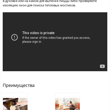
в духовке или на камне для выпечке пиццы либо проверяйте
изоляцию окон для поиска тепловых мостиков.
Преимущества