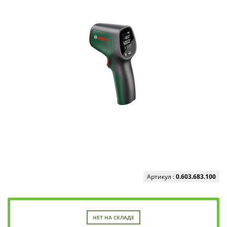
Артикул :
0.603.683.100
НЕТ НА СКЛАДЕ