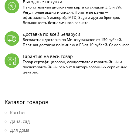
Выгодные покупки
Накопительная дисконтная карта со скидкой 3, 5 и 7%.
Регулярные акции и скидки. Приятные цены —
официальный импортёр MTD, Stiga и других брендов.
Возможность безналичного расчета.
Доставка по всей Беларуси
Бесплатная доставка по Минску заказов от 150 рублей.
Платная доставка по Минску и РБ от 10 рублей. Самовывоз.
Гарантия на весь товар
Товар сертифицирован, осуществляем гарантийный и
послегарантийный ремонт в авторизованных сервисных
центрах.
Каталог товаров
Karcher
Дача, сад
Для дома