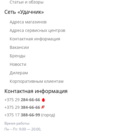
Статьи и обзоры
Сеть «Удачник»
Адреса магазинов
Адреса сервисных центров
Контактная информация
Вакансии
Бренды
Новости
Дилерам
Корпоративным клиентам
Контактная информация
+375 29
284-66-66
+375 29
384-66-66
+375 17
388-66-99
(город)
Время работы:
Пн – Пт: 9:00 — 20:00,