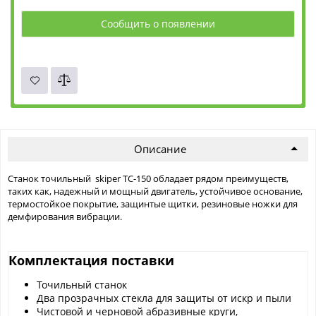
Сообщить о появлении
Описание
Станок точильный skiper ТС-150 обладает рядом преимуществ,
таких как, надежный и мощный двигатель, устойчивое основание,
термостойкое покрытие, защинтые щитки, резиновые ножки для
демфирования вибрации.
Комплектация поставки
Точильный станок
Два прозрачных стекла для защиты от искр и пыли
Чистовой и черновой абразивные круги,