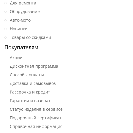
Для ремонта
Оборудование
Авто-мото
Новинки
Товары со скидками
Покупателям
Акции
Дисконтная программа
Способы оплаты
Доставка и самовывоз
Рассрочка и кредит
Гарантия и возврат
Статус изделия в сервисе
Подарочный сертификат
Справочная информация