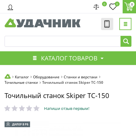
0
0
0
КАТАЛОГ ТОВАРОВ
Каталог
Оборудование
Станки и верстаки
Точильные станки
Точильный станок Skiper ТС-150
Точильный станок Skiper ТС-150
Напиши отзыв первым!
ДИЛЕР В РБ