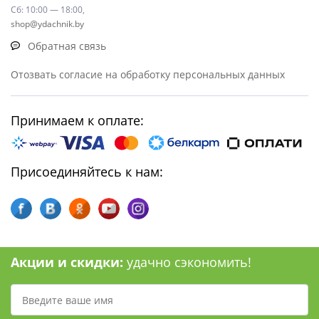
Сб: 10:00 — 18:00,
shop@ydachnik.by
Обратная связь
Отозвать согласие на обработку персональных данных
Принимаем к оплате:
Присоединяйтесь к нам:
Акции и скидки:
удачно сэкономить!