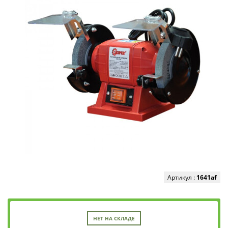
Артикул :
1641af
НЕТ НА СКЛАДЕ