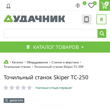
0
0
0
КАТАЛОГ ТОВАРОВ
Каталог
Оборудование
Станки и верстаки
Точильные станки
Точильный станок Skiper ТС-250
Точильный станок Skiper ТС-250
Напиши отзыв первым!
ДИЛЕР В РБ