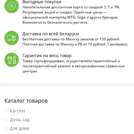
Выгодные покупки
Накопительная дисконтная карта со скидкой 3, 5 и 7%.
Регулярные акции и скидки. Приятные цены —
официальный импортёр MTD, Stiga и других брендов.
Возможность безналичного расчета.
Доставка по всей Беларуси
Бесплатная доставка по Минску заказов от 150 рублей.
Платная доставка по Минску и РБ от 10 рублей. Самовывоз.
Гарантия на весь товар
Товар сертифицирован, осуществляем гарантийный и
послегарантийный ремонт в авторизованных сервисных
центрах.
Каталог товаров
Karcher
Дача, сад
Для дома