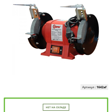
Артикул :
1642af
НЕТ НА СКЛАДЕ