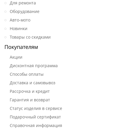
Для ремонта
Оборудование
Авто-мото
Новинки
Товары со скидками
Покупателям
Акции
Дисконтная программа
Способы оплаты
Доставка и самовывоз
Рассрочка и кредит
Гарантия и возврат
Статус изделия в сервисе
Подарочный сертификат
Справочная информация