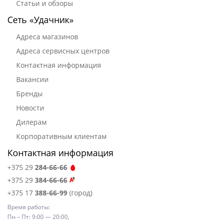
Статьи и обзоры
Сеть «Удачник»
Адреса магазинов
Адреса сервисных центров
Контактная информация
Вакансии
Бренды
Новости
Дилерам
Корпоративным клиентам
Контактная информация
+375 29
284-66-66
+375 29
384-66-66
+375 17
388-66-99
(город)
Время работы:
Пн – Пт: 9:00 — 20:00,