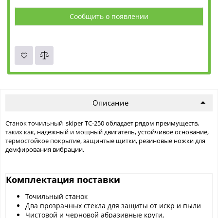
Сообщить о появлении
Описание
Станок точильный skiper ТС-250 обладает рядом преимуществ,
таких как, надежный и мощный двигатель, устойчивое основание,
термостойкое покрытие, защинтые щитки, резиновые ножки для
демфирования вибрации.
Комплектация поставки
Точильный станок
Два прозрачных стекла для защиты от искр и пыли
Чистовой и черновой абразивные круги,