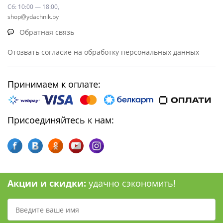
Сб: 10:00 — 18:00,
shop@ydachnik.by
Обратная связь
Отозвать согласие на обработку персональных данных
Принимаем к оплате:
Присоединяйтесь к нам:
Акции и скидки:
удачно сэкономить!