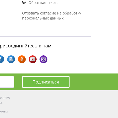
Обратная связь
Отозвать согласие на обработку
персональных данных
рисоединяйтесь к нам:
Подписаться
0369265
да.
енных