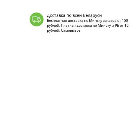
Доставка по всей Беларуси
Бесплатная доставка по Минску заказов от 150
рублей. Платная доставка по Минску и РБ от 10
рублей. Самовывоз.