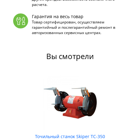
расчета.
Гарантия на весь товар
Товар сертифицирован, осуществляем
гарантийный и послегарантийный ремонт в
авторизованных сервисных центрах.
Вы смотрели
Точильный станок Skiper ТС-350