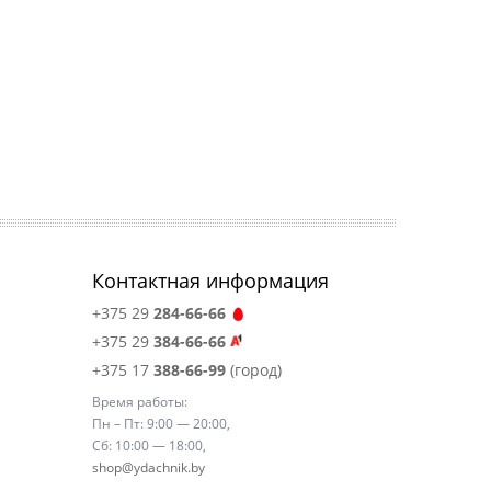
Контактная информация
+375 29
284-66-66
+375 29
384-66-66
+375 17
388-66-99
(город)
Время работы:
Пн – Пт: 9:00 — 20:00,
Сб: 10:00 — 18:00,
shop@ydachnik.by