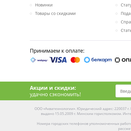
Новинки
Стат
Товары со скидками
Пода
Спра
Стат
Принимаем к оплате:
Акции и скидки:
удачно сэкономить!
ООО «Акватехнологии». Юридический адрес: 220037 г. М
выдано 15.05.2009 г. Минским горисполкомом. Инте
Номера городских телефонов уполномоченных работ
рассма