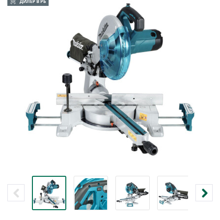
ДИЛЕР В РБ