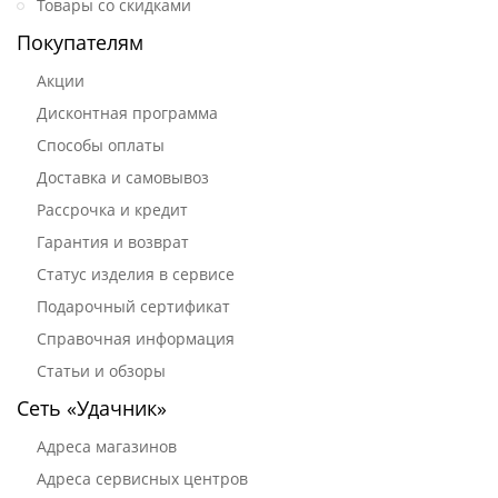
Товары со скидками
Покупателям
Акции
Дисконтная программа
Способы оплаты
Доставка и самовывоз
Рассрочка и кредит
Гарантия и возврат
Статус изделия в сервисе
Подарочный сертификат
Справочная информация
Статьи и обзоры
Сеть «Удачник»
Адреса магазинов
Адреса сервисных центров