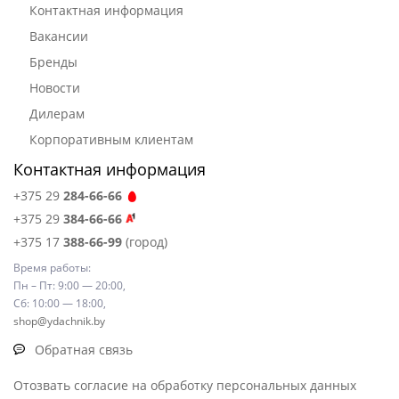
Контактная информация
Вакансии
Бренды
Новости
Дилерам
Корпоративным клиентам
Контактная информация
+375 29
284-66-66
+375 29
384-66-66
+375 17
388-66-99
(город)
Время работы:
Пн – Пт: 9:00 — 20:00,
Сб: 10:00 — 18:00,
shop@ydachnik.by
Обратная связь
Отозвать согласие на обработку персональных данных