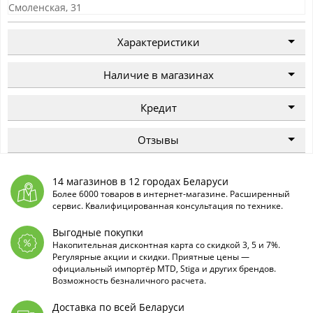
Смоленская, 31
Характеристики
Наличие в магазинах
Кредит
Отзывы
14 магазинов в 12 городах Беларуси
Более 6000 товаров в интернет-магазине. Расширенный
сервис. Квалифицированная консультация по технике.
Выгодные покупки
Накопительная дисконтная карта со скидкой 3, 5 и 7%.
Регулярные акции и скидки. Приятные цены —
официальный импортёр MTD, Stiga и других брендов.
Возможность безналичного расчета.
Доставка по всей Беларуси