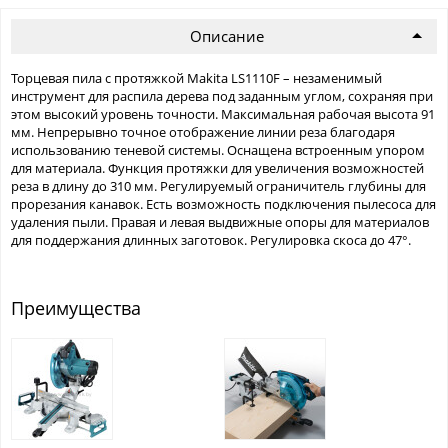
Описание
Торцевая пила с протяжкой Makita LS1110F – незаменимый
инструмент для распила дерева под заданным углом, сохраняя при
этом высокий уровень точности. Максимальная рабочая высота 91
мм. Непрерывно точное отображение линии реза благодаря
использованию теневой системы. Оснащена встроенным упором
для материала. Функция протяжки для увеличения возможностей
реза в длину до 310 мм. Регулируемый ограничитель глубины для
прорезания канавок. Есть возможность подключения пылесоса для
удаления пыли. Правая и левая выдвижные опоры для материалов
для поддержания длинных заготовок. Регулировка скоса до 47°.
Преимущества