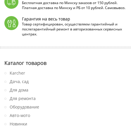
Бесплатная доставка по Минску заказов от 150 рублей.
Платная доставка по Минску и РБ от 10 рублей. Самовывоз.
Гарантия на весь товар
Товар сертифицирован, осуществляем гарантийный и
послегарантийный ремонт в авторизованных сервисных
центрах.
Каталог товаров
Karcher
Дача, сад
Для дома
Для ремонта
Оборудование
Авто-мото
Новинки