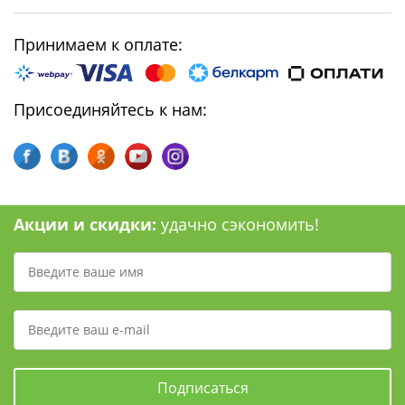
Принимаем к оплате:
Присоединяйтесь к нам:
Акции и скидки:
удачно сэкономить!
Подписаться