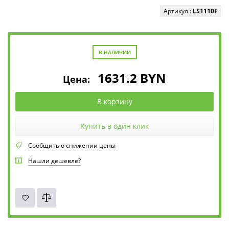
Артикул :
LS1110F
В НАЛИЧИИ
1631.2
BYN
Цена:
В корзину
Купить в один клик
Сообщить о снижении цены
Нашли дешевле?