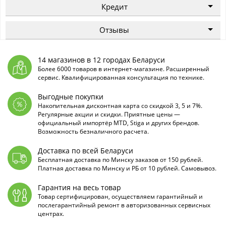
Кредит
Отзывы
14 магазинов в 12 городах Беларуси
Более 6000 товаров в интернет-магазине. Расширенный
сервис. Квалифицированная консультация по технике.
Выгодные покупки
Накопительная дисконтная карта со скидкой 3, 5 и 7%.
Регулярные акции и скидки. Приятные цены —
официальный импортёр MTD, Stiga и других брендов.
Возможность безналичного расчета.
Доставка по всей Беларуси
Бесплатная доставка по Минску заказов от 150 рублей.
Платная доставка по Минску и РБ от 10 рублей. Самовывоз.
Гарантия на весь товар
Товар сертифицирован, осуществляем гарантийный и
послегарантийный ремонт в авторизованных сервисных
центрах.