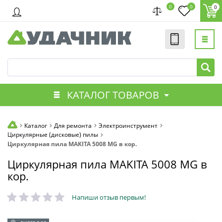
0
0
0
КАТАЛОГ ТОВАРОВ
Каталог
Для ремонта
Электроинструмент
Циркулярные (дисковые) пилы
Циркулярная пила MAKITA 5008 MG в кор.
Циркулярная пила MAKITA 5008 MG в
кор.
Напиши отзыв первым!