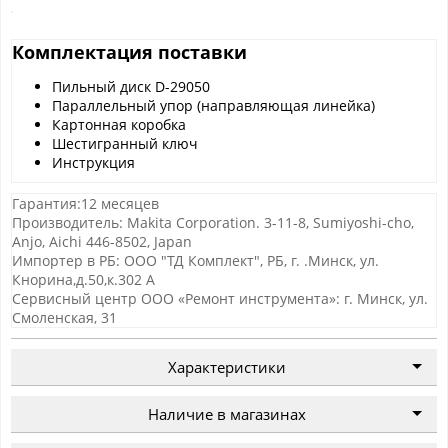
Комплектация поставки
Пильный диск D-29050
Параллельный упор (направляющая линейка)
Картонная коробка
Шестигранный ключ
Инструкция
Гарантия:12 месяцев
Производитель: Makita Corporation. 3-11-8, Sumiyoshi-cho,
Anjo, Aichi 446-8502, Japan
Импортер в РБ: ООО "ТД Комплект", РБ, г. .Минск, ул.
Кнорина,д.50,к.302 А
Сервисный центр ООО «Ремонт инструмента»: г. Минск, ул.
Смоленская, 31
Характеристики
Наличие в магазинах