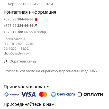
Корпоративным клиентам
Контактная информация
+375 29
284-66-66
+375 29
384-66-66
+375 17
388-66-99
(город)
Время работы:
Пн – Пт: 9:00 — 20:00,
Сб: 10:00 — 18:00,
shop@ydachnik.by
Обратная связь
Отозвать согласие на обработку персональных данных
Принимаем к оплате:
Присоединяйтесь к нам: