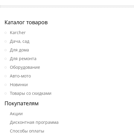
Каталог товаров
Karcher
Дача, сад
Для дома
Для ремонта
Оборудование
Авто-мото
Новинки
Товары со скидками
Покупателям
Акции
Дисконтная программа
Способы оплаты