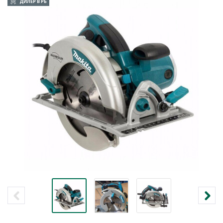
ДИЛЕР В РБ