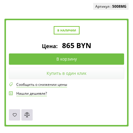
Артикул :
5008MG
В НАЛИЧИИ
865
BYN
Цена:
В корзину
Купить в один клик
Сообщить о снижении цены
Нашли дешевле?