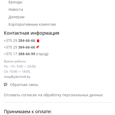
Бренды
Новости
Дилерам
Корпоративным клиентам
Контактная информация
+375 29
284-66-66
+375 29
384-66-66
+375 17
388-66-99
(город)
Время работы:
Пн – Пт: 9:00 — 20:00,
Сб: 10:00 — 18:00,
shop@ydachnik.by
Обратная связь
Отозвать согласие на обработку персональных данных
Принимаем к оплате: