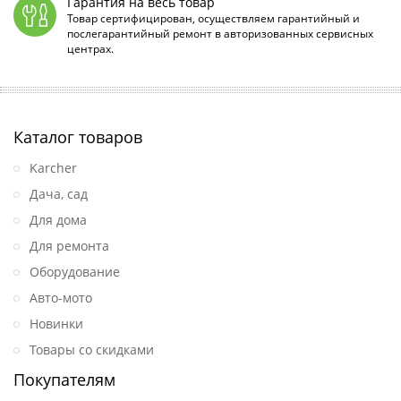
Гарантия на весь товар
Товар сертифицирован, осуществляем гарантийный и
послегарантийный ремонт в авторизованных сервисных
центрах.
Каталог товаров
Karcher
Дача, сад
Для дома
Для ремонта
Оборудование
Авто-мото
Новинки
Товары со скидками
Покупателям