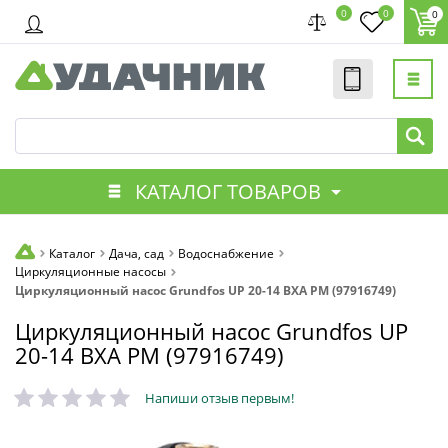
0
0
0
КАТАЛОГ ТОВАРОВ
Каталог
Дача, сад
Водоснабжение
Циркуляционные насосы
Циркуляционный насос Grundfos UP 20-14 BXA PM (97916749)
Циркуляционный насос Grundfos UP
20-14 BXA PM (97916749)
Напиши отзыв первым!