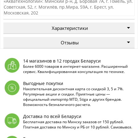
«Акватехнологии»: Минский р-н, д. Боровая 7А, г. Гомель, ул.
Советская, 52, г. Могилёв, пр.Мира, 59А, г. Брест, ул.
Московская, 202
Характеристики
Отзывы
14 магазинов в 12 городах Беларуси
Более 6000 товаров в интернет-магазине. Расширенный
сервис. Квалифицированная консультация по технике.
Выгодные покупки
Накопительная дисконтная карта со скидкой 3, 5 и 7%.
Регулярные акции и скидки. Приятные цены —
официальный импортёр MTD, Stiga и других брендов.
Возможность безналичного расчета.
Доставка по всей Беларуси
Бесплатная доставка по Минску заказов от 150 рублей.
Платная доставка по Минску и РБ от 10 рублей. Самовывоз.