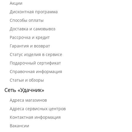
Акции
Дисконтная программа
Способы оплаты
Доставка и самовывоз
Рассрочка и кредит
Гарантия и возврат
Статус изделия в сервисе
Подарочный сертификат
Справочная информация
Статьи и обзоры
Сеть «Удачник»
Адреса магазинов
Адреса сервисных центров
Контактная информация
Вакансии