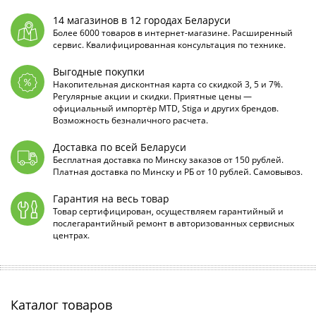
14 магазинов в 12 городах Беларуси
Более 6000 товаров в интернет-магазине. Расширенный
сервис. Квалифицированная консультация по технике.
Выгодные покупки
Накопительная дисконтная карта со скидкой 3, 5 и 7%.
Регулярные акции и скидки. Приятные цены —
официальный импортёр MTD, Stiga и других брендов.
Возможность безналичного расчета.
Доставка по всей Беларуси
Бесплатная доставка по Минску заказов от 150 рублей.
Платная доставка по Минску и РБ от 10 рублей. Самовывоз.
Гарантия на весь товар
Товар сертифицирован, осуществляем гарантийный и
послегарантийный ремонт в авторизованных сервисных
центрах.
Каталог товаров