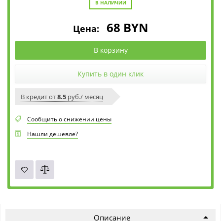
В НАЛИЧИИ
68
BYN
Цена:
В корзину
Купить в один клик
В кредит от
8.5
руб./ месяц
Сообщить о снижении цены
Нашли дешевле?
Описание