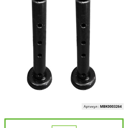
Артикул :
MBK0003264