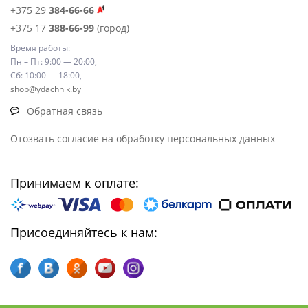
+375 29
384-66-66
+375 17
388-66-99
(город)
Время работы:
Пн – Пт: 9:00 — 20:00,
Сб: 10:00 — 18:00,
shop@ydachnik.by
Обратная связь
Отозвать согласие на обработку персональных данных
Принимаем к оплате:
Присоединяйтесь к нам: