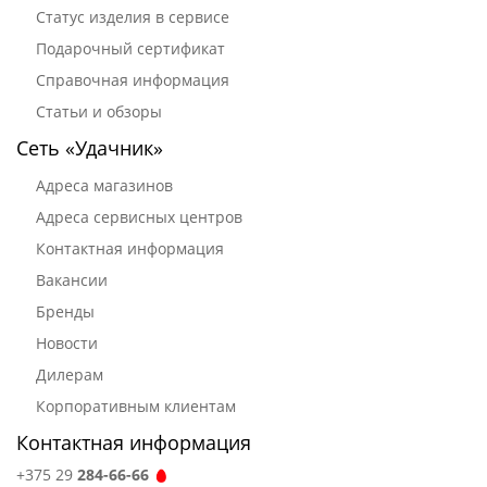
Статус изделия в сервисе
Подарочный сертификат
Справочная информация
Статьи и обзоры
Сеть «Удачник»
Адреса магазинов
Адреса сервисных центров
Контактная информация
Вакансии
Бренды
Новости
Дилерам
Корпоративным клиентам
Контактная информация
+375 29
284-66-66