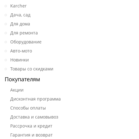
Karcher
Дача, сад
Для дома
Для ремонта
Оборудование
Авто-мото
Новинки
Товары со скидками
Покупателям
Акции
Дисконтная программа
Способы оплаты
Доставка и самовывоз
Рассрочка и кредит
Гарантия и возврат