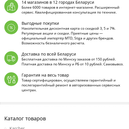
14 магазинов в 12 городах Беларуси
Более 6000 товаров в интернет-магазине. Расширенный
сервис. Квалифицированная консультация по технике.
Выгодные покупки
Накопительная дисконтная карта со скидкой 3, 5 и 7%.
Регулярные акции и скидки. Приятные цены —
официальный импортёр MTD, Stiga и других брендов.
Возможность безналичного расчета.
Доставка по всей Беларуси
Бесплатная доставка по Минску заказов от 150 рублей.
Платная доставка по Минску и РБ от 10 рублей. Самовывоз.
Гарантия на весь товар
Товар сертифицирован, осуществляем гарантийный и
послегарантийный ремонт в авторизованных сервисных
центрах.
Каталог товаров
Karcher