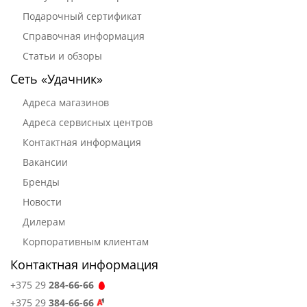
Подарочный сертификат
Справочная информация
Статьи и обзоры
Сеть «Удачник»
Адреса магазинов
Адреса сервисных центров
Контактная информация
Вакансии
Бренды
Новости
Дилерам
Корпоративным клиентам
Контактная информация
+375 29
284-66-66
+375 29
384-66-66