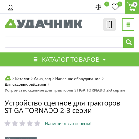
0
0
0
КАТАЛОГ ТОВАРОВ
Каталог
Дача, сад
Навесное оборудование
Для садовых райдеров
Устройство сцепное для тракторов STIGA TORNADO 2-3 серии
Устройство сцепное для тракторов
STIGA TORNADO 2-3 серии
Напиши отзыв первым!