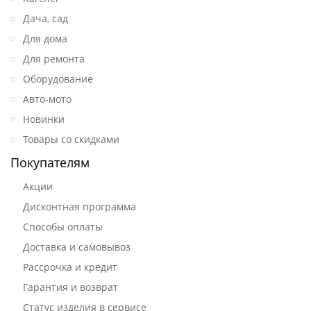
Дача, сад
Для дома
Для ремонта
Оборудование
Авто-мото
Новинки
Товары со скидками
Покупателям
Акции
Дисконтная программа
Способы оплаты
Доставка и самовывоз
Рассрочка и кредит
Гарантия и возврат
Статус изделия в сервисе