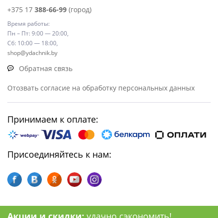
+375 17
388-66-99
(город)
Время работы:
Пн – Пт: 9:00 — 20:00,
Сб: 10:00 — 18:00,
shop@ydachnik.by
Обратная связь
Отозвать согласие на обработку персональных данных
Принимаем к оплате:
Присоединяйтесь к нам:
Акции и скидки:
удачно сэкономить!