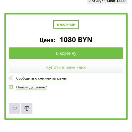
Артикул :
1.056-133.0
В НАЛИЧИИ
1080
BYN
Цена:
В корзину
Купить в один клик
Сообщить о снижении цены
Нашли дешевле?