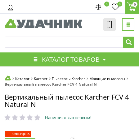
0
0
0
КАТАЛОГ ТОВАРОВ
Каталог
Karcher
Пылесосы Karcher
Моющие пылесосы
Вертикальный пылесос Karcher FCV 4 Natural N
Вертикальный пылесос Karcher FCV 4
Natural N
Напиши отзыв первым!
СУПЕРЦЕНА