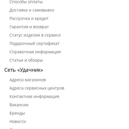
Способы оплаты
Доставка и самовывоз
Рассрочка и кредит
Гарантия и возврат
Статус изделия в сервисе
Подарочный сертификат
Справочная информация
Статьи и обзоры
Сеть «Удачник»
Адреса магазинов
Адреса сервисных центров
Контактная информация
Вакансии
Бренды
Новости