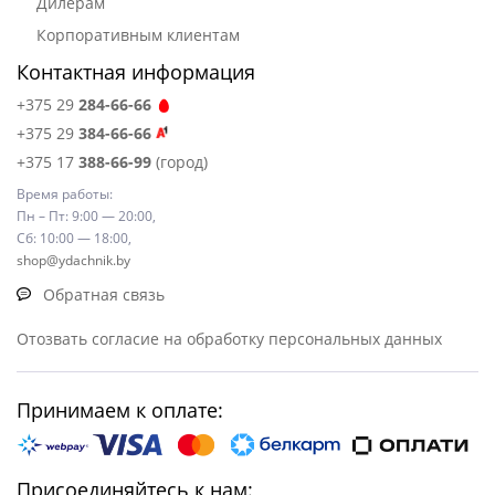
Дилерам
Корпоративным клиентам
Контактная информация
+375 29
284-66-66
+375 29
384-66-66
+375 17
388-66-99
(город)
Время работы:
Пн – Пт: 9:00 — 20:00,
Сб: 10:00 — 18:00,
shop@ydachnik.by
Обратная связь
Отозвать согласие на обработку персональных данных
Принимаем к оплате:
Присоединяйтесь к нам: