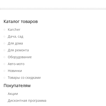
Каталог товаров
Karcher
Дача, сад
Для дома
Для ремонта
Оборудование
Авто-мото
Новинки
Товары со скидками
Покупателям
Акции
Дисконтная программа