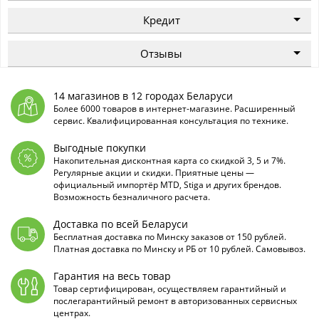
Кредит
Отзывы
14 магазинов в 12 городах Беларуси
Более 6000 товаров в интернет-магазине. Расширенный
сервис. Квалифицированная консультация по технике.
Выгодные покупки
Накопительная дисконтная карта со скидкой 3, 5 и 7%.
Регулярные акции и скидки. Приятные цены —
официальный импортёр MTD, Stiga и других брендов.
Возможность безналичного расчета.
Доставка по всей Беларуси
Бесплатная доставка по Минску заказов от 150 рублей.
Платная доставка по Минску и РБ от 10 рублей. Самовывоз.
Гарантия на весь товар
Товар сертифицирован, осуществляем гарантийный и
послегарантийный ремонт в авторизованных сервисных
центрах.