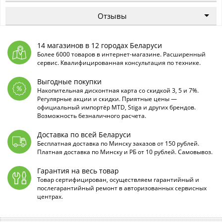
Отзывы
14 магазинов в 12 городах Беларуси
Более 6000 товаров в интернет-магазине. Расширенный
сервис. Квалифицированная консультация по технике.
Выгодные покупки
Накопительная дисконтная карта со скидкой 3, 5 и 7%.
Регулярные акции и скидки. Приятные цены —
официальный импортёр MTD, Stiga и других брендов.
Возможность безналичного расчета.
Доставка по всей Беларуси
Бесплатная доставка по Минску заказов от 150 рублей.
Платная доставка по Минску и РБ от 10 рублей. Самовывоз.
Гарантия на весь товар
Товар сертифицирован, осуществляем гарантийный и
послегарантийный ремонт в авторизованных сервисных
центрах.