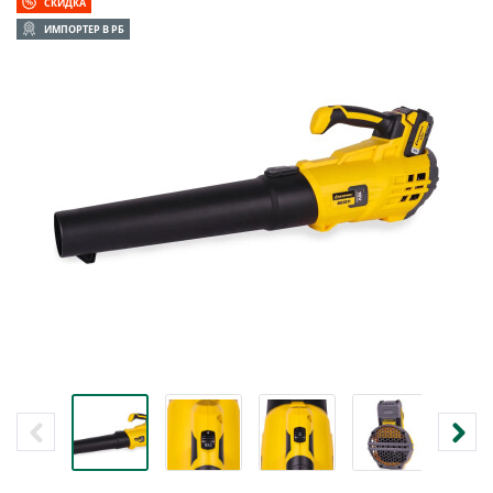
СКИДКА
ИМПОРТЕР В РБ