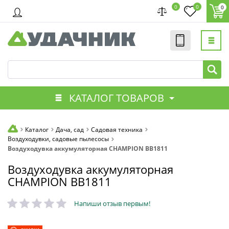
0
0
0
КАТАЛОГ ТОВАРОВ
Каталог
Дача, сад
Садовая техника
Воздуходувки, садовые пылесосы
Воздуходувка аккумуляторная CHAMPION BB1811
Воздуходувка аккумуляторная
CHAMPION BB1811
Напиши отзыв первым!