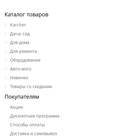
Каталог товаров
Karcher
Дача, сад
Для дома
Для ремонта
Оборудование
Авто-мото
Новинки
Товары со скидками
Покупателям
Акции
Дисконтная программа
Способы оплаты
Доставка и самовывоз