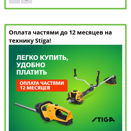
Оплата частями до 12 месяцев на
технику Stiga!