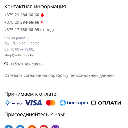
Контактная информация
+375 29
284-66-66
+375 29
384-66-66
+375 17
388-66-99
(город)
Время работы:
Пн – Пт: 9:00 — 20:00,
Сб: 10:00 — 18:00,
shop@ydachnik.by
Обратная связь
Отозвать согласие на обработку персональных данных
Принимаем к оплате:
Присоединяйтесь к нам: