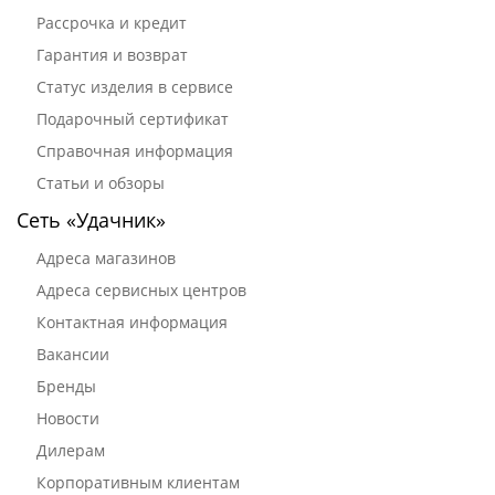
Рассрочка и кредит
Гарантия и возврат
Статус изделия в сервисе
Подарочный сертификат
Справочная информация
Статьи и обзоры
Сеть «Удачник»
Адреса магазинов
Адреса сервисных центров
Контактная информация
Вакансии
Бренды
Новости
Дилерам
Корпоративным клиентам