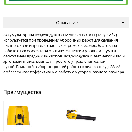
Описание
Аккумуляторная воздуходувка CHAMPION BB1811 (18 В, 2 А*ч)
используется при проведении уборочных работ для сдувания
листьев, хвои и травы с садовых дорожек, беседок. Благодаря
работе от аккумулятора отличается низким уровнем шума и
отсутствием вредных выхлопов. Воздуходувка имеет легкий вес и
эргономичный дизайн для простого управления одной
рукой. Большой выбор скоростей работы в диапазоне до 38 м/
с обеспечивает эффективную работу с мусором разного размера.
Преимущества