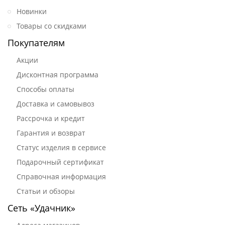
Новинки
Товары со скидками
Покупателям
Акции
Дисконтная программа
Способы оплаты
Доставка и самовывоз
Рассрочка и кредит
Гарантия и возврат
Статус изделия в сервисе
Подарочный сертификат
Справочная информация
Статьи и обзоры
Сеть «Удачник»