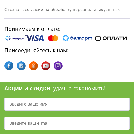
Отозвать согласие на обработку персональных данных
Принимаем к оплате:
Присоединяйтесь к нам:
Акции и скидки:
удачно сэкономить!