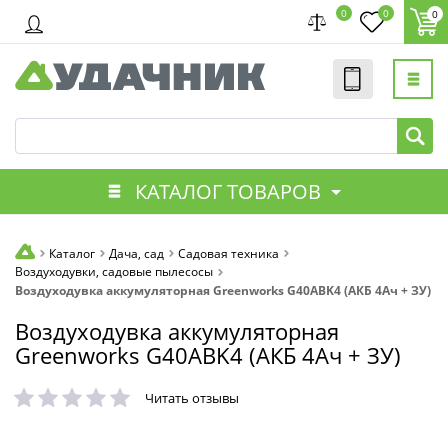
0
0
0
КАТАЛОГ ТОВАРОВ
Каталог
Дача, сад
Садовая техника
Воздуходувки, садовые пылесосы
Воздуходувка аккумуляторная Greenworks G40ABK4 (АКБ 4Ач + ЗУ)
Воздуходувка аккумуляторная
Greenworks G40ABK4 (АКБ 4Ач + ЗУ)
Читать отзывы