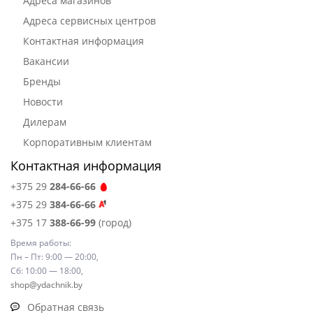
Адреса магазинов
Адреса сервисных центров
Контактная информация
Вакансии
Бренды
Новости
Дилерам
Корпоративным клиентам
Контактная информация
+375 29
284-66-66
+375 29
384-66-66
+375 17
388-66-99
(город)
Время работы:
Пн – Пт: 9:00 — 20:00,
Сб: 10:00 — 18:00,
shop@ydachnik.by
Обратная связь