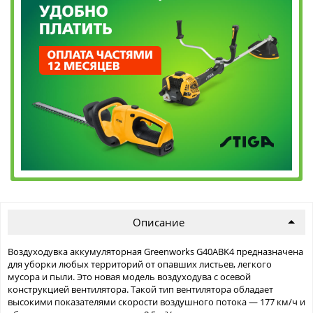
Описание
Воздуходувка аккумуляторная Greenworks G40ABK4 предназначена
для уборки любых территорий от опавших листьев, легкого
мусора и пыли. Это новая модель воздуходува с осевой
конструкцией вентилятора. Такой тип вентилятора обладает
высокими показателями скорости воздушного потока — 177 км/ч и