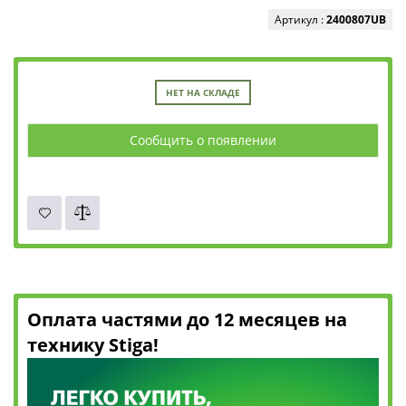
Артикул :
2400807UB
НЕТ НА СКЛАДЕ
Сообщить о появлении
Оплата частями до 12 месяцев на
технику Stiga!