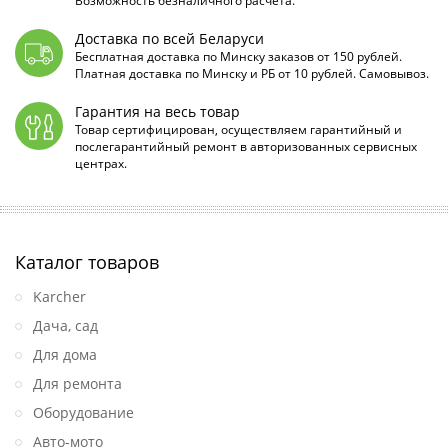
Возможность безналичного расчета.
Доставка по всей Беларуси
Бесплатная доставка по Минску заказов от 150 рублей.
Платная доставка по Минску и РБ от 10 рублей. Самовывоз.
Гарантия на весь товар
Товар сертифицирован, осуществляем гарантийный и
послегарантийный ремонт в авторизованных сервисных
центрах.
Каталог товаров
Karcher
Дача, сад
Для дома
Для ремонта
Оборудование
Авто-мото