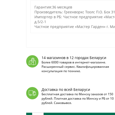
Гарантия:36 месяцев
Производитель: Греенворкс Тоолс П.О. Боx 3
Импортер в РБ: Частное предприятие «Масте
д.5/2-1
Частное предприятие «Мастер Гарден» г. Мин
14 магазинов в 12 городах Беларуси
Более 6000 товаров в интернет-магазине.
Расширенный сервис. Квалифицированная
консультация по технике.
Доставка по всей Беларуси
Бесплатная доставка по Минску заказов от 150
рублей. Платная доставка по Минску и РБ от 10
рублей. Самовывоз.