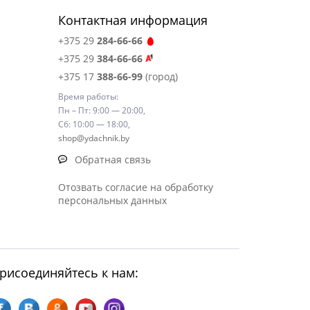
Контактная информация
+375 29
284-66-66
+375 29
384-66-66
+375 17
388-66-99
(город)
Время работы:
Пн – Пт: 9:00 — 20:00,
Сб: 10:00 — 18:00,
shop@ydachnik.by
Обратная связь
Отозвать согласие на обработку
персональных данных
рисоединяйтесь к нам: