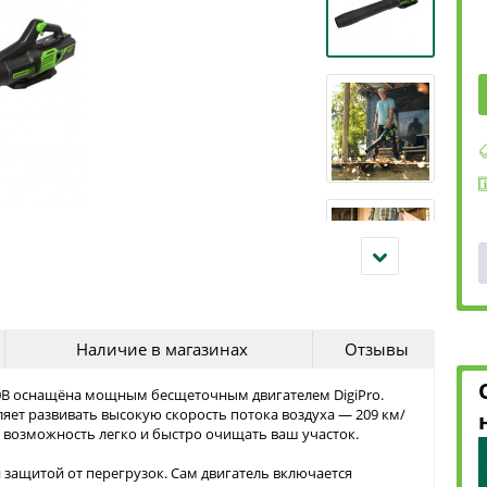
Наличие в магазинах
Отзывы
0В оснащёна мощным бесщеточным двигателем DigiPro.
яет развивать высокую скорость потока воздуха — 209 км/
ам возможность легко и быстро очищать ваш участок.
 защитой от перегрузок. Сам двигатель включается