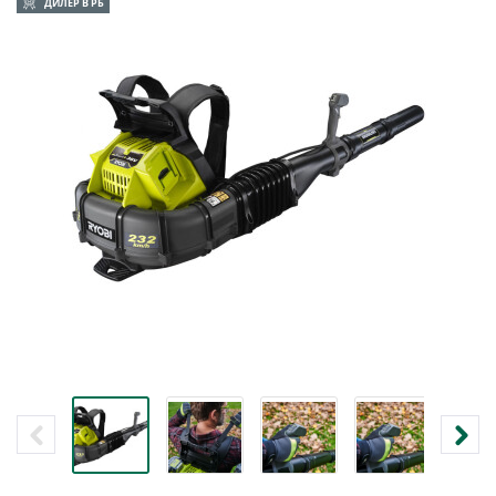
ДИЛЕР В РБ