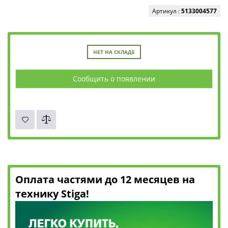
Артикул :
5133004577
НЕТ НА СКЛАДЕ
Сообщить о появлении
Оплата частями до 12 месяцев на
технику Stiga!