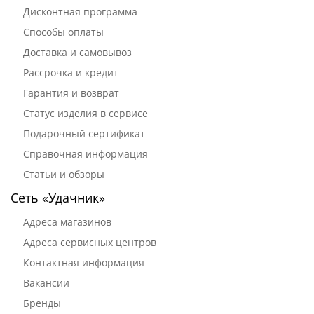
Дисконтная программа
Способы оплаты
Доставка и самовывоз
Рассрочка и кредит
Гарантия и возврат
Статус изделия в сервисе
Подарочный сертификат
Справочная информация
Статьи и обзоры
Сеть «Удачник»
Адреса магазинов
Адреса сервисных центров
Контактная информация
Вакансии
Бренды