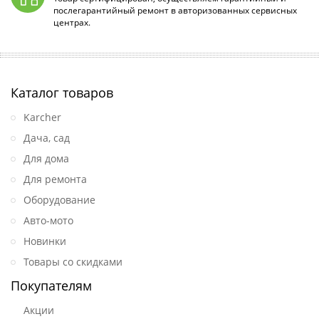
послегарантийный ремонт в авторизованных сервисных
центрах.
Каталог товаров
Karcher
Дача, сад
Для дома
Для ремонта
Оборудование
Авто-мото
Новинки
Товары со скидками
Покупателям
Акции