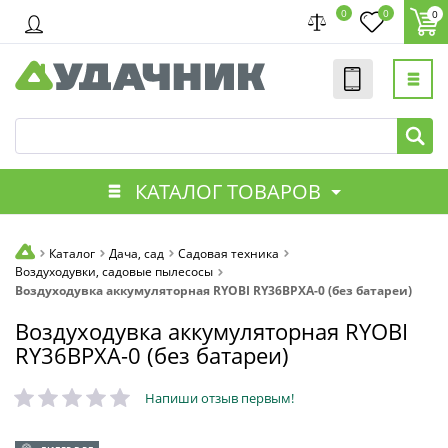
0
0
0
КАТАЛОГ ТОВАРОВ
Каталог
Дача, сад
Садовая техника
Воздуходувки, садовые пылесосы
Воздуходувка аккумуляторная RYOBI RY36BPXA-0 (без батареи)
Воздуходувка аккумуляторная RYOBI
RY36BPXA-0 (без батареи)
Напиши отзыв первым!