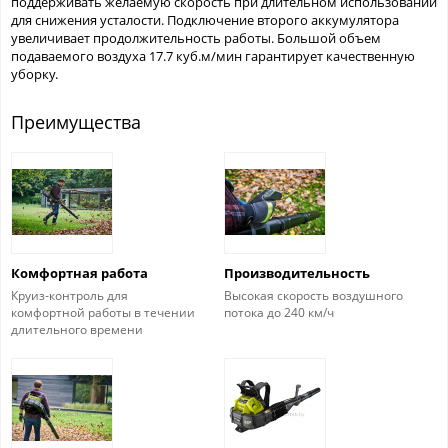
поддерживать желаемую скорость при длительном использовании
для снижения усталости. Подключение второго аккумулятора
увеличивает продолжительность работы. Большой объем
подаваемого воздуха 17.7 куб.м/мин гарантирует качественную
уборку.
Преимущества
Комфортная работа
Производительность
Круиз-контроль для
Высокая скорость воздушного
комфортной работы в течении
потока до 240 км/ч
длительного времени