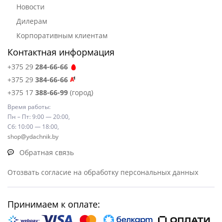
Новости
Дилерам
Корпоративным клиентам
Контактная информация
+375 29
284-66-66
+375 29
384-66-66
+375 17
388-66-99
(город)
Время работы:
Пн – Пт: 9:00 — 20:00,
Сб: 10:00 — 18:00,
shop@ydachnik.by
Обратная связь
Отозвать согласие на обработку персональных данных
Принимаем к оплате: