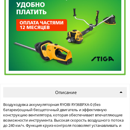
Описание
Воздуходувка аккумуляторная RYOBI RY36BPXA-0 (без
батареи)ощный бесщеточный двигатель и эффективную
конструкцию вентилятора, которая обеспечивает впечатляющие
возможности инструмента. Высокая скорость воздушного потока
до 240 км/ч. Функция круиз-контроля позволяет устанавливать и