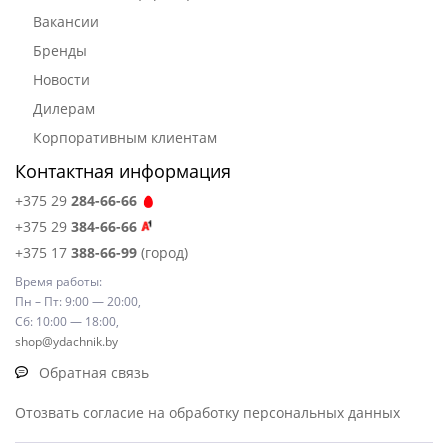
Вакансии
Бренды
Новости
Дилерам
Корпоративным клиентам
Контактная информация
+375 29
284-66-66
+375 29
384-66-66
+375 17
388-66-99
(город)
Время работы:
Пн – Пт: 9:00 — 20:00,
Сб: 10:00 — 18:00,
shop@ydachnik.by
Обратная связь
Отозвать согласие на обработку персональных данных