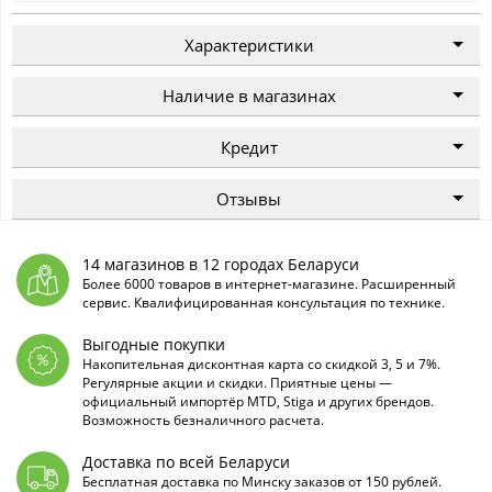
Характеристики
Наличие в магазинах
Кредит
Отзывы
14 магазинов в 12 городах Беларуси
Более 6000 товаров в интернет-магазине. Расширенный
сервис. Квалифицированная консультация по технике.
Выгодные покупки
Накопительная дисконтная карта со скидкой 3, 5 и 7%.
Регулярные акции и скидки. Приятные цены —
официальный импортёр MTD, Stiga и других брендов.
Возможность безналичного расчета.
Доставка по всей Беларуси
Бесплатная доставка по Минску заказов от 150 рублей.