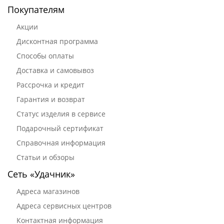
Покупателям
Акции
Дисконтная программа
Способы оплаты
Доставка и самовывоз
Рассрочка и кредит
Гарантия и возврат
Статус изделия в сервисе
Подарочный сертификат
Справочная информация
Статьи и обзоры
Сеть «Удачник»
Адреса магазинов
Адреса сервисных центров
Контактная информация