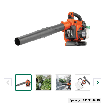
Артикул :
952 71 56-45