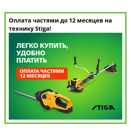
Оплата частями до 12 месяцев на
технику Stiga!