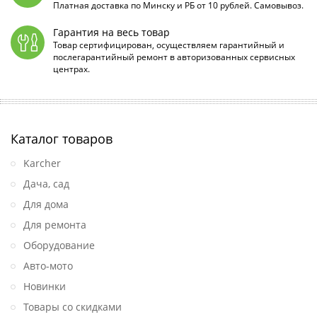
Платная доставка по Минску и РБ от 10 рублей. Самовывоз.
Гарантия на весь товар
Товар сертифицирован, осуществляем гарантийный и
послегарантийный ремонт в авторизованных сервисных
центрах.
Каталог товаров
Karcher
Дача, сад
Для дома
Для ремонта
Оборудование
Авто-мото
Новинки
Товары со скидками