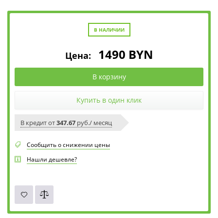
В НАЛИЧИИ
1490
BYN
Цена:
В корзину
Купить в один клик
В кредит от
347.67
руб./ месяц
Сообщить о снижении цены
Нашли дешевле?