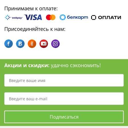
Принимаем к оплате:
Присоединяйтесь к нам:
Акции и скидки:
удачно сэкономить!
Подписаться