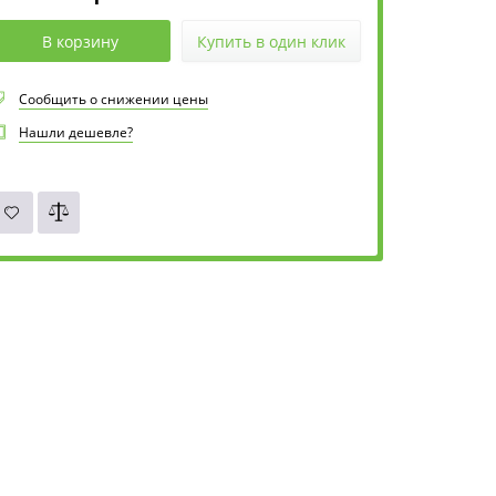
В корзину
Купить в один клик
Сообщить о снижении цены
Нашли дешевле?