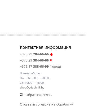
Контактная информация
+375 29
284-66-66
+375 29
384-66-66
+375 17
388-66-99
(город)
Время работы:
Пн – Пт: 9:00 — 20:00,
Сб: 10:00 — 18:00,
shop@ydachnik.by
Обратная связь
Отозвать согласие на обработку