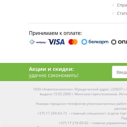
Спра
Стат
Принимаем к оплате:
Акции и скидки:
удачно сэкономить!
ООО «Акватехнологии». Юридический адрес: 220037 г. М
выдано 15.05.2009 г. Минским горисполкомом. Инте
Номера городских телефонов уполномоченных работ
рассма
+375 17 294-63-73 – главный специалист отдела то
Пар
+375 17 218-00-82 – главное управление