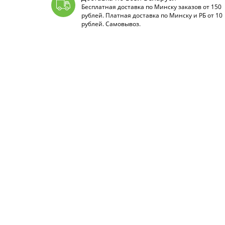
Бесплатная доставка по Минску заказов от 150
рублей. Платная доставка по Минску и РБ от 10
рублей. Самовывоз.