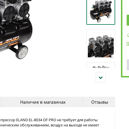
Наличие в магазинах
Отзывы
ессор ELAND EL-8034 OF PRO не требует для работы
ехническим обслуживанием, воздух на выходе не имеет