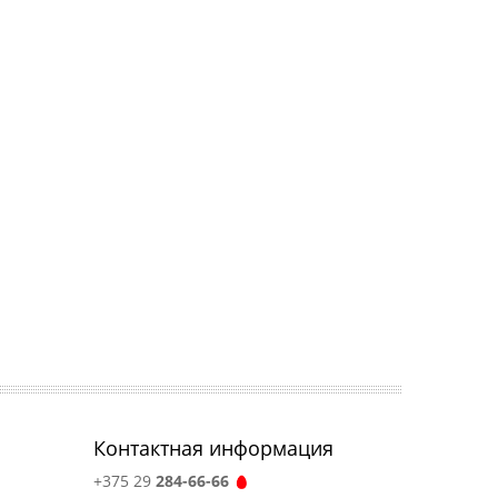
Контактная информация
+375 29
284-66-66