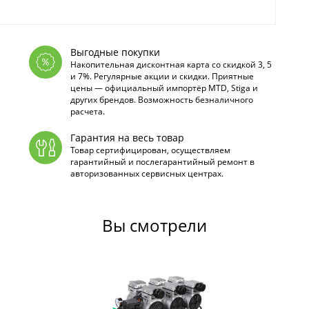
Выгодные покупки
Накопительная дисконтная карта со скидкой 3, 5
и 7%. Регулярные акции и скидки. Приятные
цены — официальный импортёр MTD, Stiga и
других брендов. Возможность безналичного
расчета.
Гарантия на весь товар
Товар сертифицирован, осуществляем
гарантийный и послегарантийный ремонт в
авторизованных сервисных центрах.
Вы смотрели