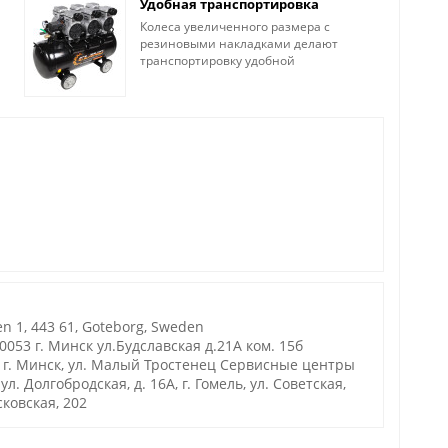
Удобная транспортировка
Колеса увеличенного размера с
резиновыми накладками делают
транспортировку удобной
n 1, 443 61, Goteborg, Sweden
53 г. Минск ул.Будславская д.21А ком. 15б
г. Минск, ул. Малый Тростенец Сервисные центры
. Долгобродская, д. 16А, г. Гомель, ул. Советская,
осковская, 202