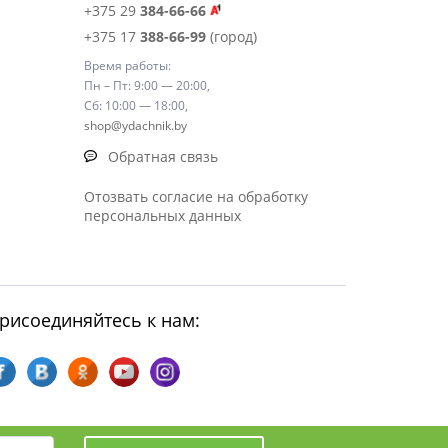
+375 29
384-66-66
+375 17
388-66-99
(город)
Время работы:
Пн – Пт: 9:00 — 20:00,
Сб: 10:00 — 18:00,
shop@ydachnik.by
Обратная связь
Отозвать согласие на обработку
персональных данных
рисоединяйтесь к нам: