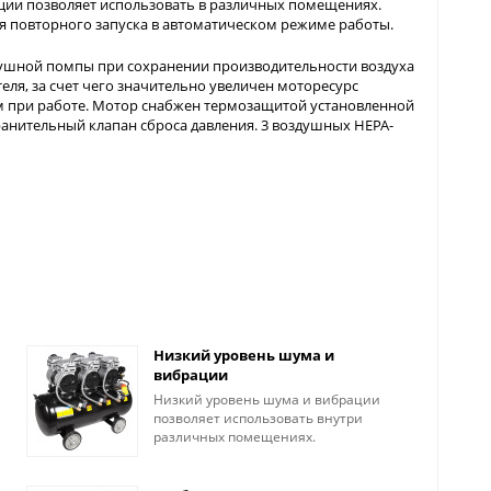
ции позволяет использовать в различных помещениях.
я повторного запуска в автоматическом режиме работы.
ушной помпы при сохранении производительности воздуха
еля, за счет чего значительно увеличен моторесурс
 при работе. Мотор снабжен термозащитой установленной
ранительный клапан сброса давления. 3 воздушных HEPA-
Низкий уровень шума и
вибрации
Низкий уровень шума и вибрации
позволяет использовать внутри
различных помещениях.