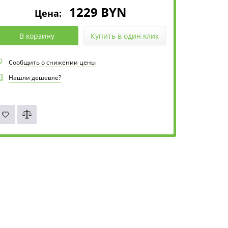
1229
BYN
Цена:
В корзину
Купить в один клик
Сообщить о снижении цены
Нашли дешевле?