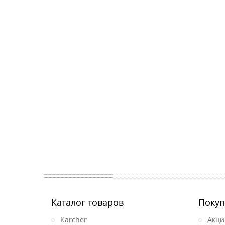
Каталог товаров
Покуп
Karcher
Акци