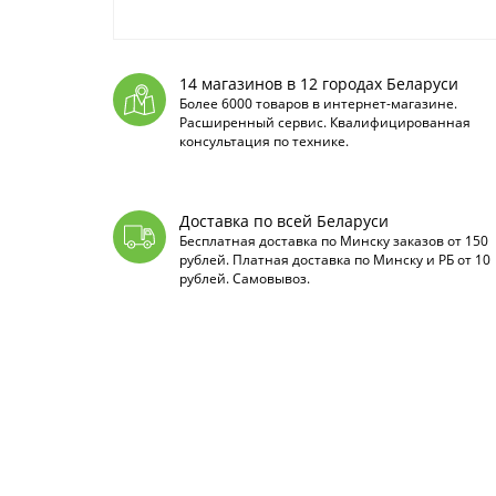
14 магазинов в 12 городах Беларуси
Более 6000 товаров в интернет-магазине.
Расширенный сервис. Квалифицированная
консультация по технике.
Доставка по всей Беларуси
Бесплатная доставка по Минску заказов от 150
рублей. Платная доставка по Минску и РБ от 10
рублей. Самовывоз.