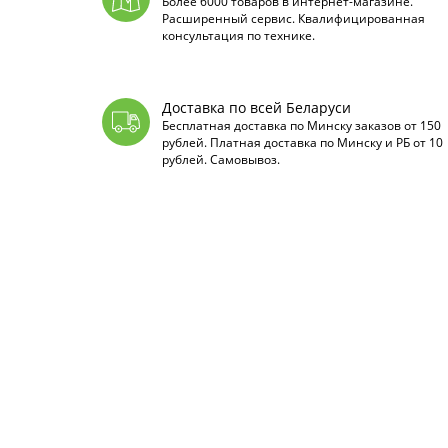
Более 6000 товаров в интернет-магазине.
Расширенный сервис. Квалифицированная
консультация по технике.
Доставка по всей Беларуси
Бесплатная доставка по Минску заказов от 150
рублей. Платная доставка по Минску и РБ от 10
рублей. Самовывоз.