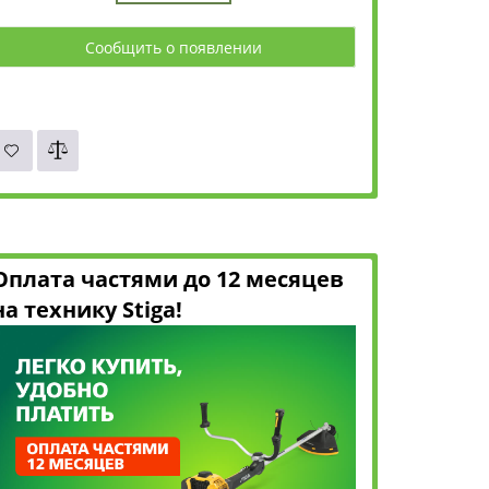
Сообщить о появлении
Оплата частями до 12 месяцев
на технику Stiga!