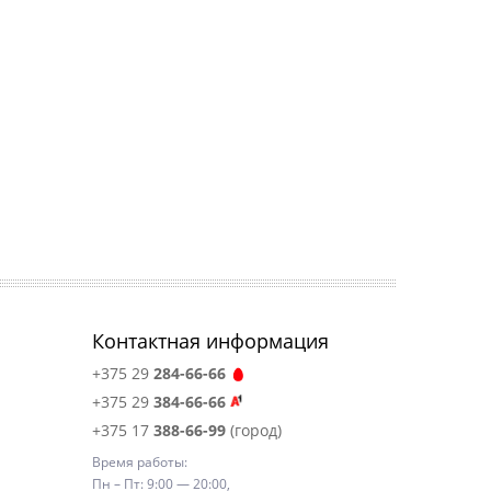
Контактная информация
+375 29
284-66-66
+375 29
384-66-66
+375 17
388-66-99
(город)
Время работы:
Пн – Пт: 9:00 — 20:00,