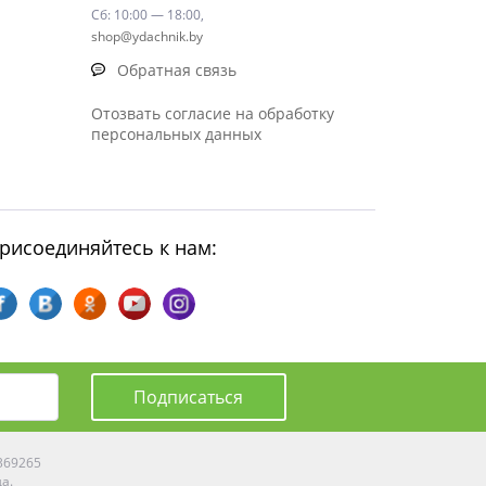
Сб: 10:00 — 18:00,
shop@ydachnik.by
Обратная связь
Отозвать согласие на обработку
персональных данных
рисоединяйтесь к нам:
Подписаться
0369265
да.