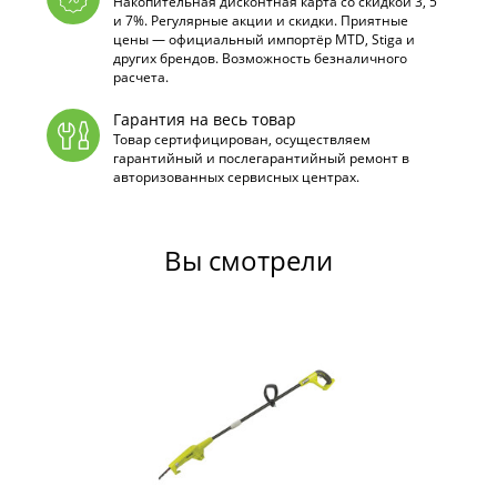
Накопительная дисконтная карта со скидкой 3, 5
и 7%. Регулярные акции и скидки. Приятные
цены — официальный импортёр MTD, Stiga и
других брендов. Возможность безналичного
расчета.
Гарантия на весь товар
Товар сертифицирован, осуществляем
гарантийный и послегарантийный ремонт в
авторизованных сервисных центрах.
Вы смотрели