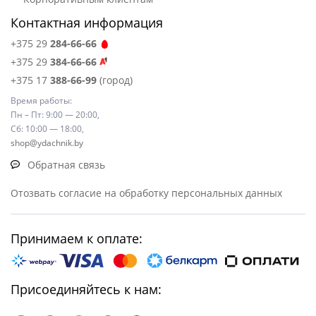
Контактная информация
+375 29
284-66-66
+375 29
384-66-66
+375 17
388-66-99
(город)
Время работы:
Пн – Пт: 9:00 — 20:00,
Сб: 10:00 — 18:00,
shop@ydachnik.by
Обратная связь
Отозвать согласие на обработку персональных данных
Принимаем к оплате:
Присоединяйтесь к нам: