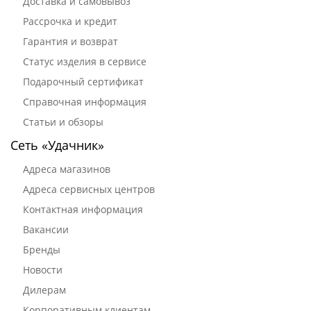
Доставка и самовывоз
Рассрочка и кредит
Гарантия и возврат
Статус изделия в сервисе
Подарочный сертификат
Справочная информация
Статьи и обзоры
Сеть «Удачник»
Адреса магазинов
Адреса сервисных центров
Контактная информация
Вакансии
Бренды
Новости
Дилерам
Корпоративным клиентам