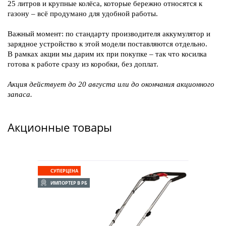
25 литров и крупные колёса, которые бережно относятся к
газону – всё продумано для удобной работы.
Важный момент: по стандарту производителя аккумулятор и
зарядное устройство к этой модели поставляются отдельно.
В рамках акции мы дарим их при покупке – так что косилка
готова к работе сразу из коробки, без доплат.
Акция действует до 20 августа
или до окончания акционного
запаса.
Акционные товары
СУПЕРЦЕНА
ИМПОРТЕР В РБ