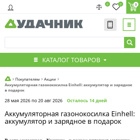
0
0
0
КАТАЛОГ ТОВАРОВ
Покупателям
Акции
Аккумуляторная газонокосилка Einhell: аккумулятор и зарядное
в подарок
28 мая 2026
по 20 авг 2026
Осталось 14 дней
Аккумуляторная газонокосилка Einhell:
аккумулятор и зарядное в подарок