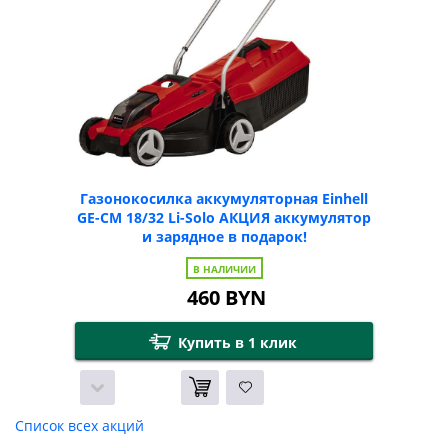
Газонокосилка аккумуляторная Einhell
GE-CM 18/32 Li-Solo АКЦИЯ аккумулятор
и зарядное в подарок!
В НАЛИЧИИ
460
BYN
Купить в 1 клик
Список всех акций