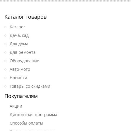
Каталог товаров
Karcher
Дача, сад
Для дома
Для ремонта
Оборудование
Авто-мото
Новинки
Товары со скидками
Покупателям
Акции
Дисконтная программа
Способы оплаты