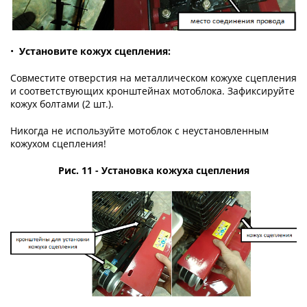
•
Установите кожух сцепления:
Совместите отверстия на металлическом кожухе сцепления
и соответствующих кронштейнах мотоблока. Зафиксируйте
кожух болтами (2 шт.).
Никогда не используйте мотоблок с неустановленным
кожухом сцепления!
Рис. 11 - Установка кожуха сцепления