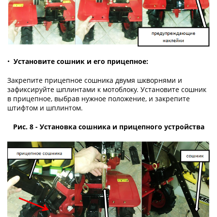
•
Установите сошник и его прицепное:
Закрепите прицепное сошника двумя шкворнями и
зафиксируйте шплинтами к мотоблоку. Установите сошник
в прицепное, выбрав нужное положение, и закрепите
штифтом и шплинтом.
Рис. 8 - Установка сошника и прицепного устройства