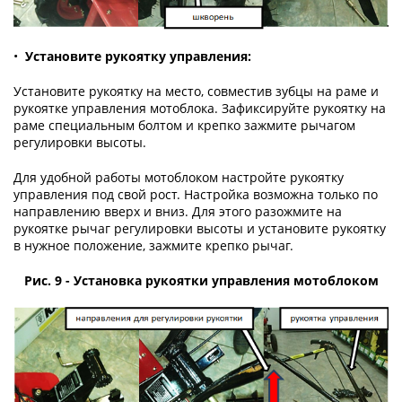
•
Установите рукоятку управления:
Установите рукоятку на место, совместив зубцы на раме и
рукоятке управления мотоблока. Зафиксируйте рукоятку на
раме специальным болтом и крепко зажмите рычагом
регулировки высоты.
Для удобной работы мотоблоком настройте рукоятку
управления под свой рост. Настройка возможна только по
направлению вверх и вниз. Для этого разожмите на
рукоятке рычаг регулировки высоты и установите рукоятку
в нужное положение, зажмите крепко рычаг.
Рис. 9 - Установка рукоятки управления мотоблоком