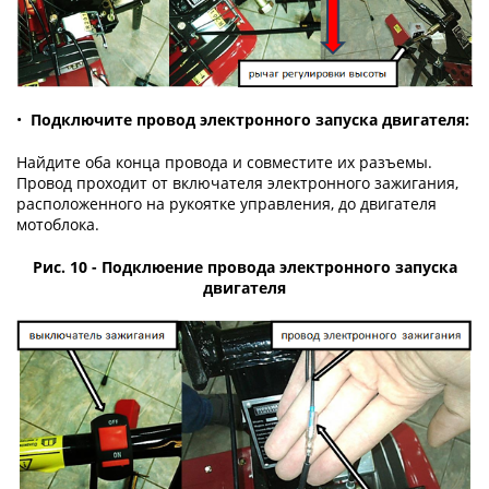
•
Подключите провод электронного запуска двигателя:
Найдите оба конца провода и совместите их разъемы.
Провод проходит от включателя электронного зажигания,
расположенного на рукоятке управления, до двигателя
мотоблока.
Рис. 10 - Подклюение провода электронного запуска
двигателя