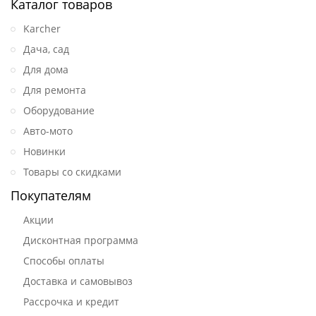
Каталог товаров
Karcher
Дача, сад
Для дома
Для ремонта
Оборудование
Авто-мото
Новинки
Товары со скидками
Покупателям
Акции
Дисконтная программа
Способы оплаты
Доставка и самовывоз
Рассрочка и кредит