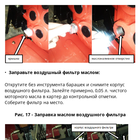
•
Заправьте воздушный фильтр маслом:
Открутите без инструмента барашек и снимите корпус
воздушного фильтра. Залейте примерно, 0,05 л. чистого
моторного масла в картер до контрольной отметки.
Соберите фильтр на место.
Рис. 17 - Заправка маслом воздушного фильтра