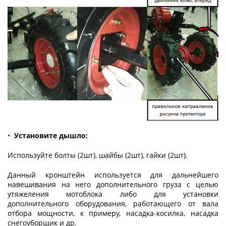
•
Установите дышло:
Используйте болты (2шт), шайбы (2шт), гайки (2шт).
Данный кронштейн используется для дальнейшего
навешивания на него дополнительного груза с целью
утяжеления мотоблока либо для установки
дополнительного оборудования, работающего от вала
отбора мощности, к примеру, насадка-косилка, насадка
снегоуборщик и др.