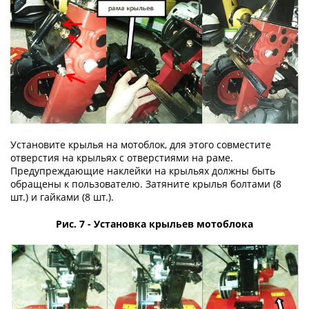
Установите крылья на мотоблок, для этого совместите
отверстия на крыльях с отверстиями на раме.
Предупреждающие наклейки на крыльях должны быть
обращены к пользователю. Затяните крылья болтами (8
шт.) и гайками (8 шт.).
Рис. 7 - Установка крыльев мотоблока