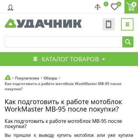
0
0
0
КАТАЛОГ ТОВАРОВ
Покупателям
Обзоры
Как подготовить к работе мотоблок WorkMaster MB-95 после
покупки?
Как подготовить к работе мотоблок
WorkMaster MB-95 после покупки?
Как подготовить к работе мотоблок MB-95 после
покупки?
Вы пришли к выводу купить мотоблок или уже купили