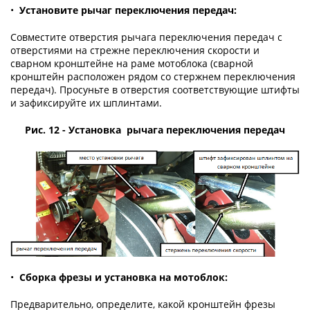
•
Установите рычаг переключения передач:
Совместите отверстия рычага переключения передач с
отверстиями на стрежне переключения скорости и
сварном кронштейне на раме мотоблока (сварной
кронштейн расположен рядом со стержнем переключения
передач). Просуньте в отверстия соответствующие штифты
и зафиксируйте их шплинтами.
Рис. 12 - Установка рычага переключения передач
•
Сборка фрезы и установка на мотоблок:
Предварительно, определите, какой кронштейн фрезы