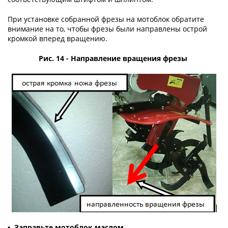
При установке собранной фрезы на мотоблок обратите
внимание на то, чтобы фрезы были направлены острой
кромкой вперед вращению.
Рис. 14 - Направление вращения фрезы
• Заправьте мотоблок маслом.