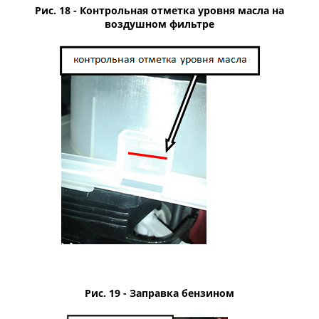
Рис. 18 - Контрольная отметка уровня масла на
воздушном фильтре
Рис. 19 -
Заправка бензином