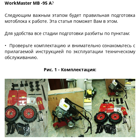
WorkMaster MB -95 A
?
Следующим важным этапом будет правильная подготовка
мотоблока к работе. Эта статья поможет Вам в этом.
Для удобства все стадии подготовки разбиты по пунктам:
• Проверьте комплектацию и внимательно ознакомьтесь с
прилагаемой инструкцией по эксплуатации техническому
обслуживанию.
Рис. 1 - Комплектация: