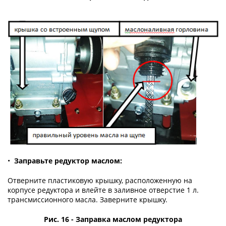
•
Заправьте редуктор маслом:
Отверните пластиковую крышку, расположенную на
корпусе редуктора и влейте в заливное отверстие 1 л.
трансмиссионного масла. Заверните крышку.
Рис. 16 - Заправка маслом редуктора