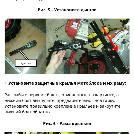
Рис. 5 - Установите дышло
•
Установите защитные крылья мотоблока и их раму:
Расслабьте верхние болты, отмеченные на картинке, а
нижний болт выкрутите, предварительно сняв гайку.
Установите правильно крепление крыльев и закрутите
нижний болт обратно.
Рис. 6 - Рама крыльев