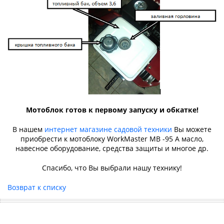
Мотоблок готов к первому запуску и обкатке!
В нашем
интернет магазине садовой техники
Вы можете
приобрести к мотоблоку WorkMaster MB -95 A масло,
навесное оборудование, средства защиты и многое др.
Спасибо, что Вы выбрали нашу технику!
Возврат к списку