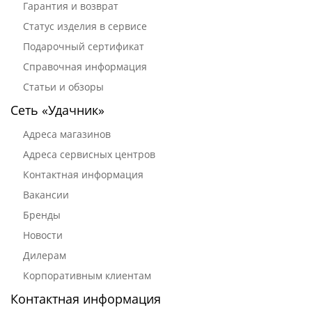
Гарантия и возврат
Статус изделия в сервисе
Подарочный сертификат
Справочная информация
Статьи и обзоры
Сеть «Удачник»
Адреса магазинов
Адреса сервисных центров
Контактная информация
Вакансии
Бренды
Новости
Дилерам
Корпоративным клиентам
Контактная информация