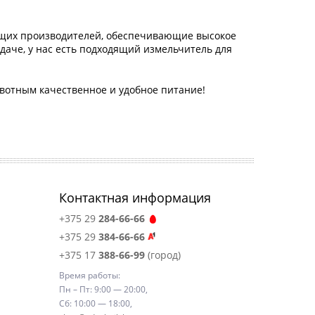
ущих производителей, обеспечивающие высокое
 даче, у нас есть подходящий измельчитель для
ивотным качественное и удобное питание!
Контактная информация
+375 29
284-66-66
+375 29
384-66-66
+375 17
388-66-99
(город)
Время работы:
Пн – Пт: 9:00 — 20:00,
Сб: 10:00 — 18:00,