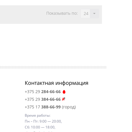
Показывать по:
24
Контактная информация
+375 29
284-66-66
+375 29
384-66-66
+375 17
388-66-99
(город)
Время работы:
Пн – Пт: 9:00 — 20:00,
Сб: 10:00 — 18:00,