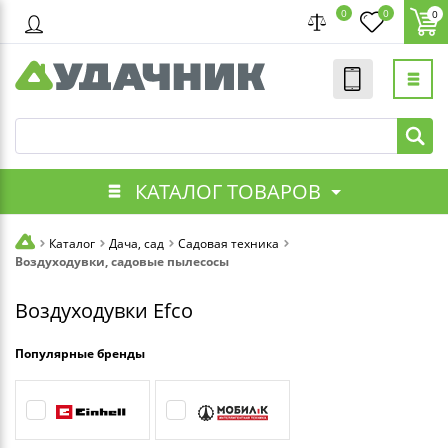
0
0
0
КАТАЛОГ ТОВАРОВ
Каталог
Дача, сад
Садовая техника
Воздуходувки, садовые пылесосы
Воздуходувки Efco
Популярные бренды