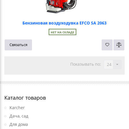
Бензиновая воздуходувка EFCO SA 2063
НЕТ НА СКЛАДЕ
Связаться
Показывать по:
24
Каталог товаров
Karcher
Дача, сад
Для дома