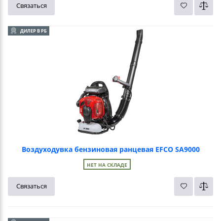
Связаться
ДИЛЕР В РБ
Воздуходувка бензиновая ранцевая EFCO SA9000
НЕТ НА СКЛАДЕ
Связаться