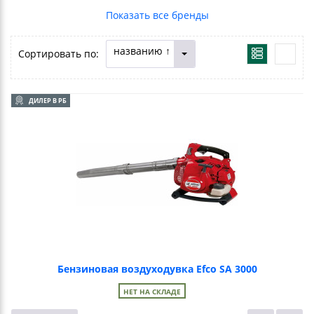
названию ↑
Сортировать по:
ДИЛЕР В РБ
Бензиновая воздуходувка Efco SA 3000
НЕТ НА СКЛАДЕ