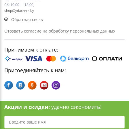
Сб: 10:00 — 18:00,
shop@ydachnik.by
Обратная связь
Отозвать согласие на обработку персональных данных
Принимаем к оплате:
Присоединяйтесь к нам:
Акции и скидки:
удачно сэкономить!