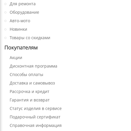
Для ремонта
Оборудование
Авто-мото
Новинки
Товары со скидками
Покупателям
Акции
Дисконтная программа
Способы оплаты
Доставка и самовывоз
Рассрочка и кредит
Гарантия и возврат
Статус изделия в сервисе
Подарочный сертификат
Справочная информация