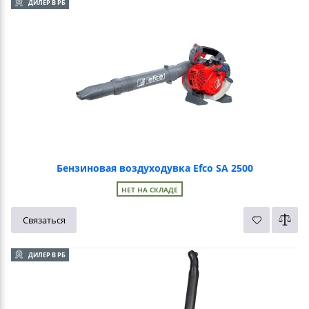
ДИЛЕР В РБ
Бензиновая воздуходувка Efco SA 2500
НЕТ НА СКЛАДЕ
Связаться
ДИЛЕР В РБ