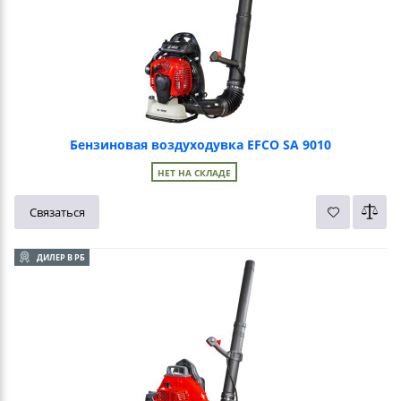
Бензиновая воздуходувка EFCO SA 9010
НЕТ НА СКЛАДЕ
Связаться
ДИЛЕР В РБ