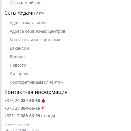
Статьи и обзоры
Сеть «Удачник»
Адреса магазинов
Адреса сервисных центров
Контактная информация
Вакансии
Бренды
Новости
Дилерам
Корпоративным клиентам
Контактная информация
+375 29
284-66-66
+375 29
384-66-66
+375 17
388-66-99
(город)
Время работы:
Пн – Пт: 9:00 — 20:00,