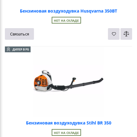
Бензиновая воздуходувка Husqvarna 350BT
НЕТ НА СКЛАДЕ
Связаться
ДИЛЕР В РБ
Бензиновая воздуходувка Stihl BR 350
НЕТ НА СКЛАДЕ