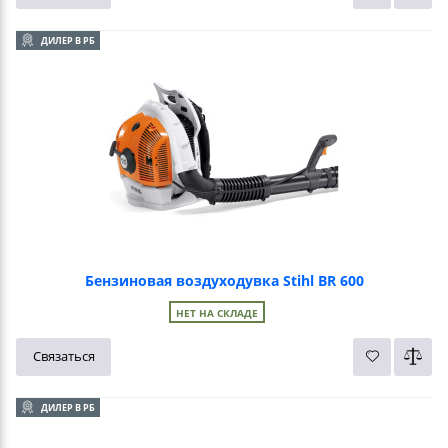
ДИЛЕР В РБ
Бензиновая воздуходувка Stihl BR 600
НЕТ НА СКЛАДЕ
Связаться
ДИЛЕР В РБ