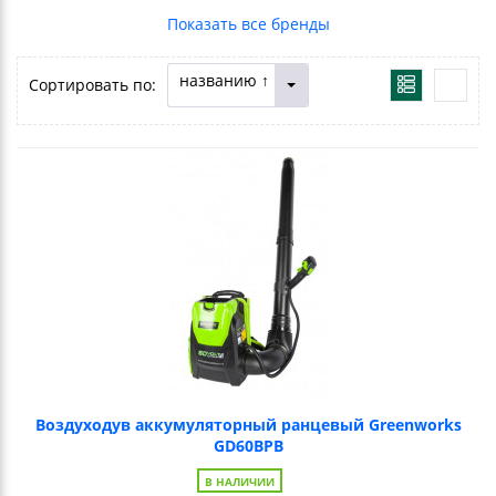
названию ↑
Сортировать по:
Воздуходув аккумуляторный ранцевый Greenworks
GD60BPB
В НАЛИЧИИ