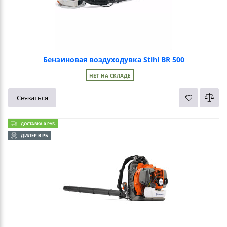
Бензиновая воздуходувка Stihl BR 500
НЕТ НА СКЛАДЕ
Связаться
ДОСТАВКА 0 РУБ.
ДИЛЕР В РБ