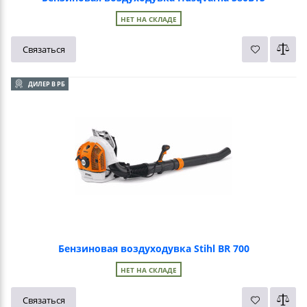
НЕТ НА СКЛАДЕ
Связаться
ДИЛЕР В РБ
Бензиновая воздуходувка Stihl BR 700
НЕТ НА СКЛАДЕ
Связаться