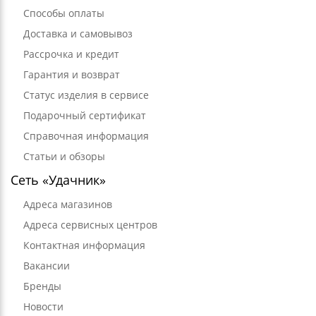
Способы оплаты
Доставка и самовывоз
Рассрочка и кредит
Гарантия и возврат
Статус изделия в сервисе
Подарочный сертификат
Справочная информация
Статьи и обзоры
Сеть «Удачник»
Адреса магазинов
Адреса сервисных центров
Контактная информация
Вакансии
Бренды
Новости