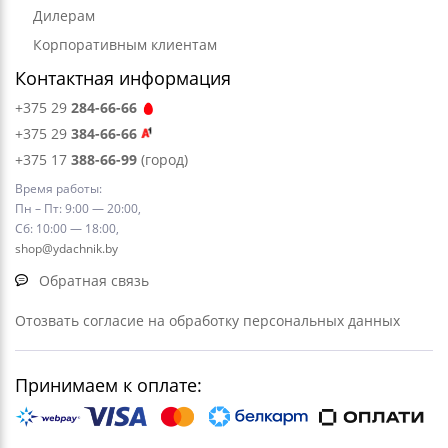
Дилерам
Корпоративным клиентам
Контактная информация
+375 29
284-66-66
+375 29
384-66-66
+375 17
388-66-99
(город)
Время работы:
Пн – Пт: 9:00 — 20:00,
Сб: 10:00 — 18:00,
shop@ydachnik.by
Обратная связь
Отозвать согласие на обработку персональных данных
Принимаем к оплате: