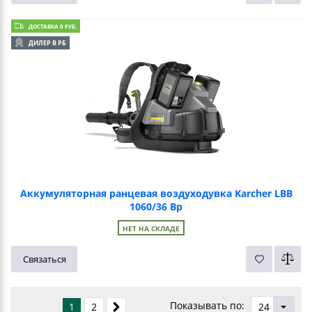
ДОСТАВКА 0 РУБ.
ДИЛЕР В РБ
Аккумуляторная ранцевая воздуходувка Karcher LBB
1060/36 Bp
НЕТ НА СКЛАДЕ
Связаться
Показывать по:
1
2
24