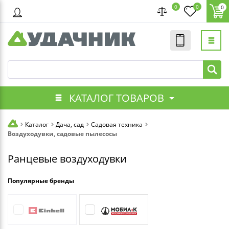
0
0
0
КАТАЛОГ ТОВАРОВ
Каталог
Дача, сад
Садовая техника
Воздуходувки, садовые пылесосы
Ранцевые воздуходувки
Популярные бренды