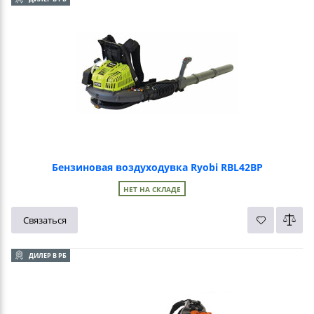
Бензиновая воздуходувка Ryobi RBL42BP
НЕТ НА СКЛАДЕ
Связаться
ДИЛЕР В РБ