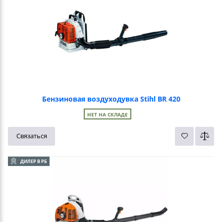
Бензиновая воздуходувка Stihl BR 420
НЕТ НА СКЛАДЕ
Связаться
ДИЛЕР В РБ