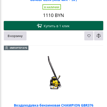
В НАЛИЧИИ
1110
BYN
Купить в 1 клик
В корзину
ИМПОРТЕР В РБ
Воздуходувка бензиновая CHAMPION GBR376