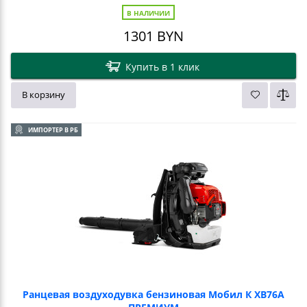
В НАЛИЧИИ
1301
BYN
Купить в 1 клик
В корзину
ИМПОРТЕР В РБ
Ранцевая воздуходувка бензиновая Мобил К XB76А