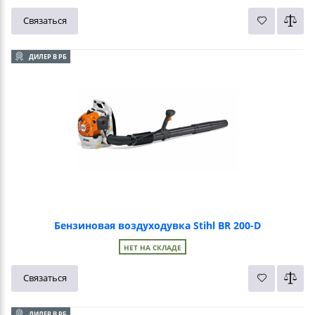
Связаться
ДИЛЕР В РБ
Бензиновая воздуходувка Stihl BR 200-D
НЕТ НА СКЛАДЕ
Связаться
ДИЛЕР В РБ