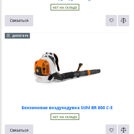
НЕТ НА СКЛАДЕ
Связаться
ДИЛЕР В РБ
Бензиновая воздуходувка Stihl BR 800 C-E
НЕТ НА СКЛАДЕ
Связаться