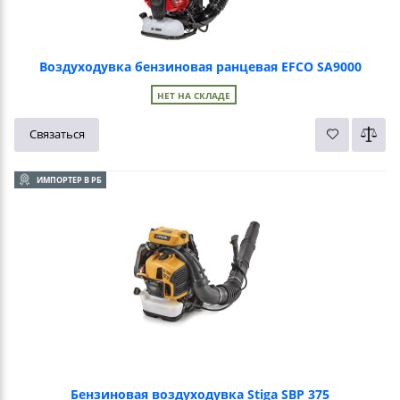
Воздуходувка бензиновая ранцевая EFCO SA9000
НЕТ НА СКЛАДЕ
Связаться
ИМПОРТЕР В РБ
Бензиновая воздуходувка Stiga SBP 375