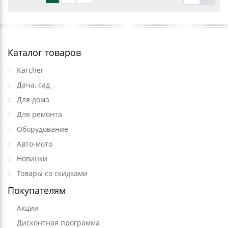
Каталог товаров
Karcher
Дача, сад
Для дома
Для ремонта
Оборудование
Авто-мото
Новинки
Товары со скидками
Покупателям
Акции
Дисконтная программа