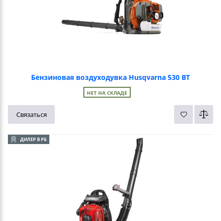
Бензиновая воздуходувка Husqvarna 530 BT
НЕТ НА СКЛАДЕ
Связаться
ДИЛЕР В РБ