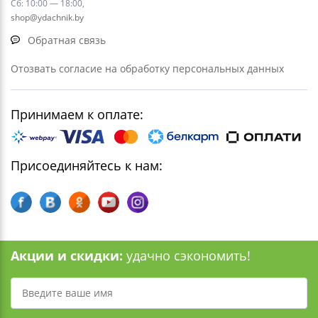
Сб: 10:00 — 18:00,
shop@ydachnik.by
Обратная связь
Отозвать согласие на обработку персональных данных
Принимаем к оплате:
Присоединяйтесь к нам:
Акции и скидки:
удачно сэкономить!