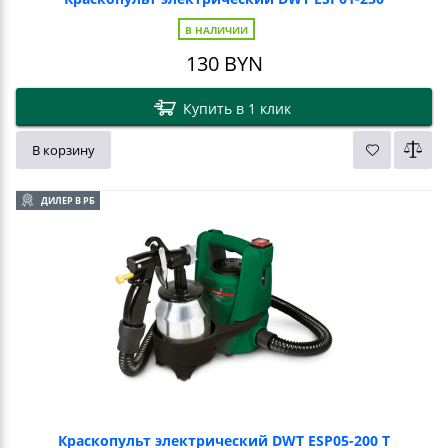
В НАЛИЧИИ
130
BYN
Купить в 1 клик
В корзину
ДИЛЕР В РБ
Краскопульт электрический DWT ESP05-200 T