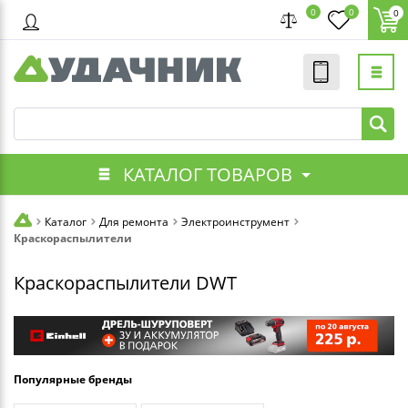
0
0
0
КАТАЛОГ ТОВАРОВ
Каталог
Для ремонта
Электроинструмент
Краскораспылители
Краскораспылители DWT
Популярные бренды