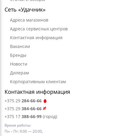
Сеть «Удачник»
Адреса магазинов
Адреса сервисных центров
Контактная информация
Вакансии
Бренды
Новости
Дилерам
Корпоративным клиентам
Контактная информация
+375 29
284-66-66
+375 29
384-66-66
+375 17
388-66-99
(город)
Время работы:
Пн – Пт: 9:00 — 20:00,