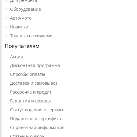
Для ремонта
Оборудование
Авто-мото
Новинки
Товары со скидками
Покупателям
Акции
Дисконтная программа
Способы оплаты
Доставка и самовывоз
Рассрочка и кредит
Гарантия и возврат
Статус изделия в сервисе
Подарочный сертификат
Справочная информация
Статьи и обзоры