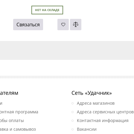
НЕТ НА СКЛАДЕ
Связаться
ателям
Сеть «Удачник»
и
Адреса магазинов
онтная программа
Адреса сервисных центров
обы оплаты
Контактная информация
авка и самовывоз
Вакансии