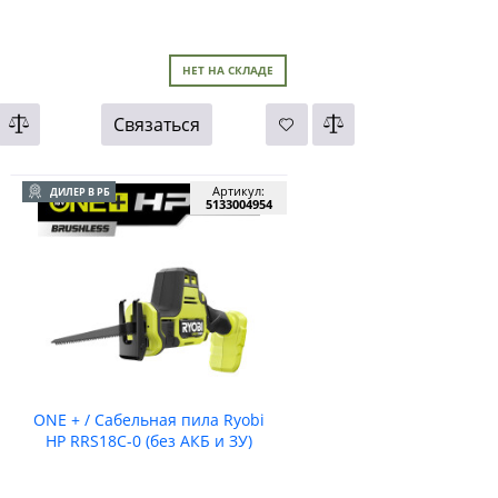
НЕТ НА СКЛАДЕ
Связаться
Артикул:
ДИЛЕР В РБ
5133004954
ONE + / Сабельная пила Ryobi
HP RRS18C-0 (без АКБ и ЗУ)