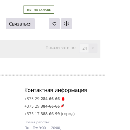
НЕТ НА СКЛАДЕ
Связаться
Показывать по:
24
Контактная информация
+375 29
284-66-66
+375 29
384-66-66
+375 17
388-66-99
(город)
Время работы:
Пн – Пт: 9:00 — 20:00,