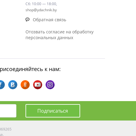
Сб: 10:00 — 18:00,
shop@ydachnik.by
Обратная связь
Отозвать согласие на обработку
персональных данных
рисоединяйтесь к нам:
Подписаться
0369265
да.