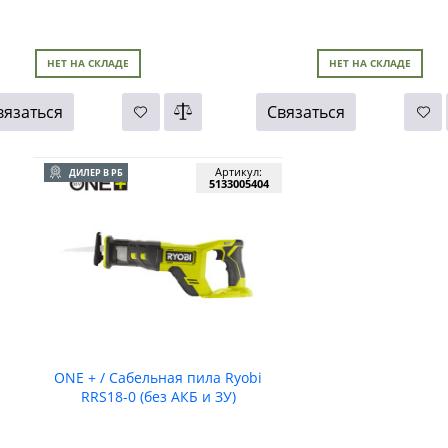
НЕТ НА СКЛАДЕ
НЕТ НА СКЛАДЕ
вязаться
Связаться
Артикул:
ДИЛЕР В РБ
5133005404
ONE + / Сабельная пила Ryobi
RRS18-0 (без АКБ и ЗУ)