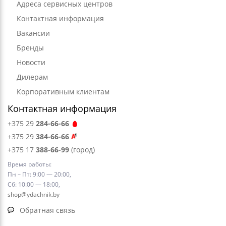
Адреса сервисных центров
Контактная информация
Вакансии
Бренды
Новости
Дилерам
Корпоративным клиентам
Контактная информация
+375 29
284-66-66
+375 29
384-66-66
+375 17
388-66-99
(город)
Время работы:
Пн – Пт: 9:00 — 20:00,
Сб: 10:00 — 18:00,
shop@ydachnik.by
Обратная связь