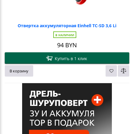
Отвертка аккумуляторная Einhell TC-SD 3,6 Li
В НАЛИЧИИ
94
BYN
Купить в 1 клик
В корзину