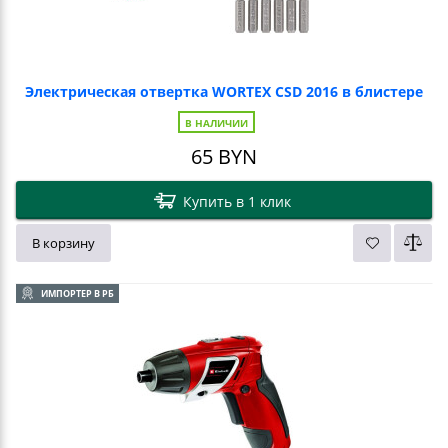
Электрическая отвертка WORTEX CSD 2016 в блистере
В НАЛИЧИИ
65
BYN
Купить в 1 клик
В корзину
ИМПОРТЕР В РБ