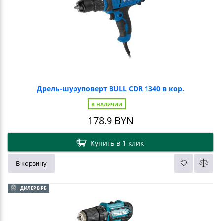
Дрель-шуруповерт BULL CDR 1340 в кор.
В НАЛИЧИИ
178.9
BYN
Купить в 1 клик
В корзину
ДИЛЕР В РБ