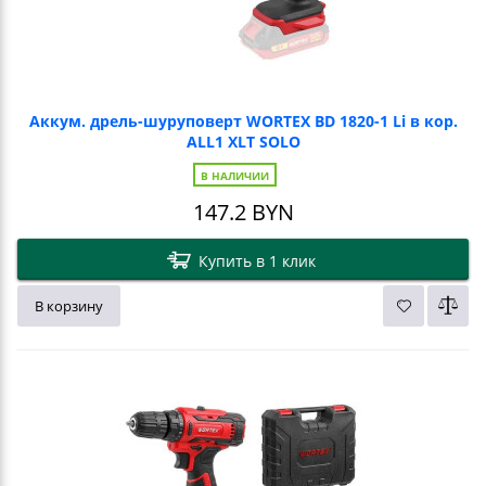
Аккум. дрель-шуруповерт WORTEX BD 1820-1 Li в кор.
ALL1 XLT SOLO
В НАЛИЧИИ
147.2
BYN
Купить в 1 клик
В корзину