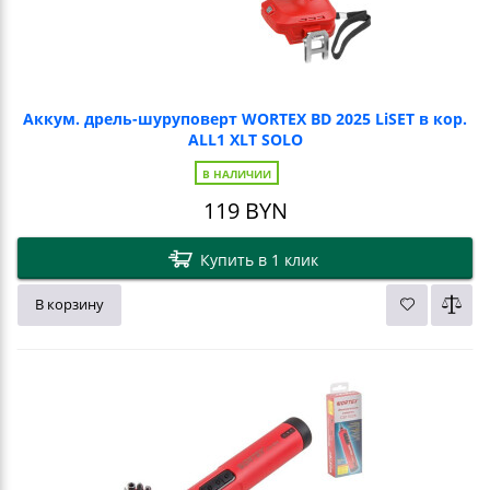
Аккум. дрель-шуруповерт WORTEX BD 2025 LiSET в кор.
ALL1 XLT SOLO
В НАЛИЧИИ
119
BYN
Купить в 1 клик
В корзину