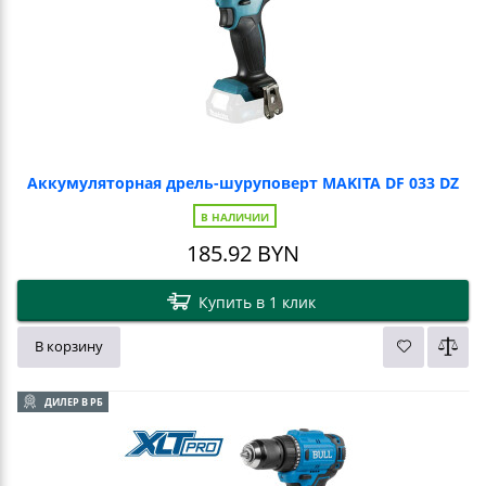
Аккумуляторная дрель-шуруповерт MAKITA DF 033 DZ
В НАЛИЧИИ
185.92
BYN
Купить в 1 клик
В корзину
ДИЛЕР В РБ