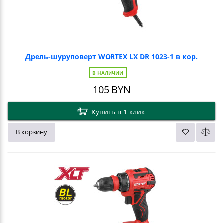
Дрель-шуруповерт WORTEX LX DR 1023-1 в кор.
В НАЛИЧИИ
105
BYN
Купить в 1 клик
В корзину