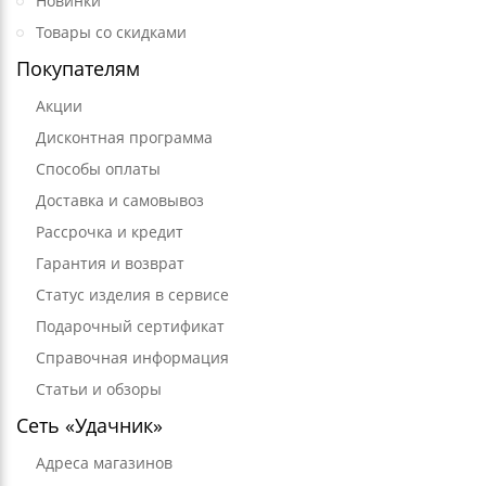
Новинки
Товары со скидками
Покупателям
Акции
Дисконтная программа
Способы оплаты
Доставка и самовывоз
Рассрочка и кредит
Гарантия и возврат
Статус изделия в сервисе
Подарочный сертификат
Справочная информация
Статьи и обзоры
Сеть «Удачник»
Адреса магазинов