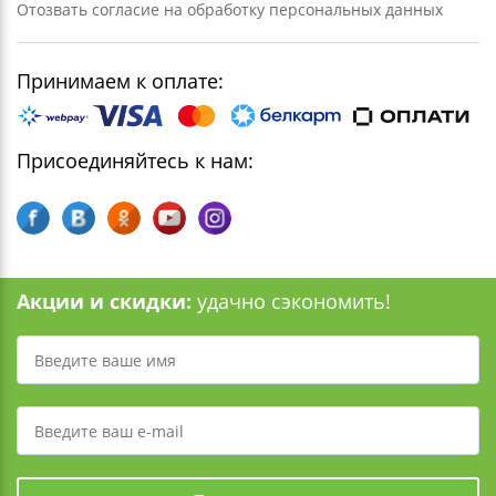
Отозвать согласие на обработку персональных данных
Принимаем к оплате:
Присоединяйтесь к нам:
Акции и скидки:
удачно сэкономить!