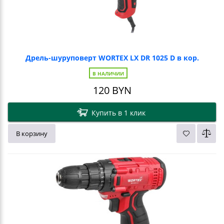
Дрель-шуруповерт WORTEX LX DR 1025 D в кор.
В НАЛИЧИИ
120
BYN
Купить в 1 клик
В корзину