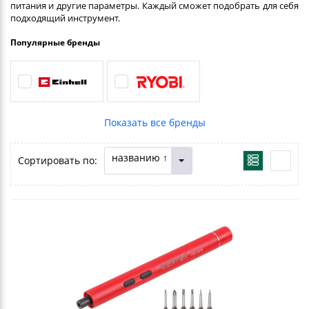
питания и другие параметры. Каждый сможет подобрать для себя
подходящий инструмент.
Популярные бренды
названию ↑
Сортировать по: