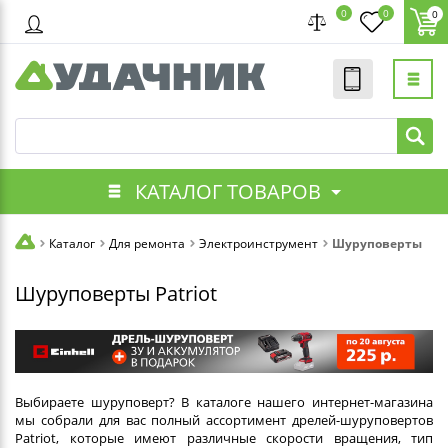
0
0
0
КАТАЛОГ ТОВАРОВ
Каталог
Для ремонта
Электроинструмент
Шуруповерты
Шуруповерты Patriot
Выбираете шуруповерт? В каталоге нашего интернет-магазина
мы собрали для вас полный ассортимент дрелей-шуруповертов
Patriot, которые имеют различные скорости вращения, тип