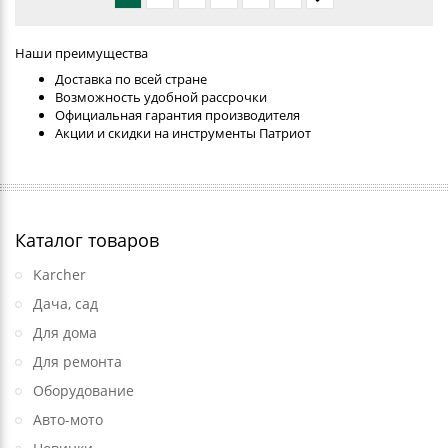
Наши преимущества
Доставка по всей стране
Возможность удобной рассрочки
Официальная гарантия производителя
Акции и скидки на инструменты Патриот
Каталог товаров
Karcher
Дача, сад
Для дома
Для ремонта
Оборудование
Авто-мото