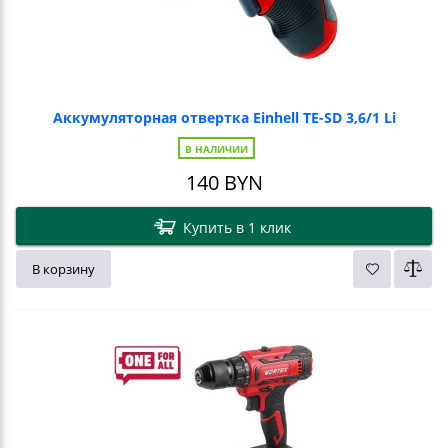
Аккумуляторная отвертка Einhell TE-SD 3,6/1 Li
В НАЛИЧИИ
140
BYN
Купить в 1 клик
В корзину