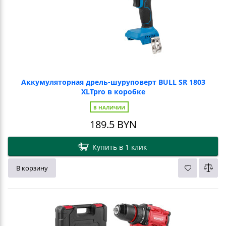
Аккумуляторная дрель-шуруповерт BULL SR 1803
XLTpro в коробке
В НАЛИЧИИ
189.5
BYN
Купить в 1 клик
В корзину