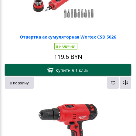
Отвертка аккумуляторная Wortex CSD 5026
В НАЛИЧИИ
119.6
BYN
Купить в 1 клик
В корзину