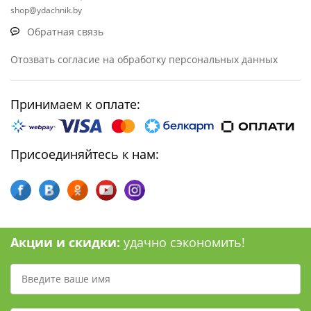
shop@ydachnik.by
Обратная связь
Отозвать согласие на обработку персональных данных
Принимаем к оплате:
Присоединяйтесь к нам:
Акции и скидки:
удачно сэкономить!