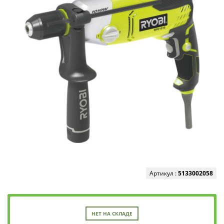
Артикул :
5133002058
НЕТ НА СКЛАДЕ