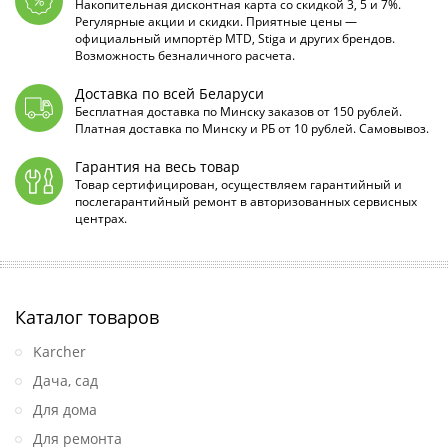
Накопительная дисконтная карта со скидкой 3, 5 и 7%.
Регулярные акции и скидки. Приятные цены —
официальный импортёр MTD, Stiga и других брендов.
Возможность безналичного расчета.
Доставка по всей Беларуси
Бесплатная доставка по Минску заказов от 150 рублей.
Платная доставка по Минску и РБ от 10 рублей. Самовывоз.
Гарантия на весь товар
Товар сертифицирован, осуществляем гарантийный и
послегарантийный ремонт в авторизованных сервисных
центрах.
Каталог товаров
Karcher
Дача, сад
Для дома
Для ремонта