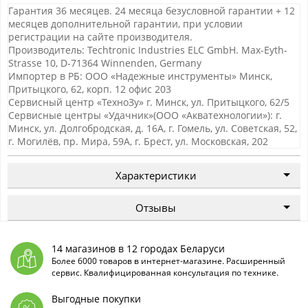
Гарантия 36 месяцев. 24 месяца безусловной гарантии + 12
месяцев дополнительной гарантии, при условии
регистрации на сайте производителя.
Производитель: Techtronic Industries ELC GmbH. Max-Eyth-
Strasse 10, D-71364 Winnenden, Germany
Импортер в РБ: ООО «Надежные инструменты» Минск,
Притыцкого, 62, корп. 12 офис 203
Сервисный центр «ТехноЗу» г. Минск, ул. Притыцкого, 62/5
Сервисные центры «Удачник»(ООО «Акватехнологии»): г.
Минск, ул. Долгобродская, д. 16А, г. Гомель, ул. Советская, 52,
г. Могилёв, пр. Мира, 59А, г. Брест, ул. Московская, 202
Характеристики
Отзывы
14 магазинов в 12 городах Беларуси
Более 6000 товаров в интернет-магазине. Расширенный
сервис. Квалифицированная консультация по технике.
Выгодные покупки