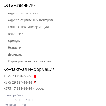
Сеть «Удачник»
Адреса магазинов
Адреса сервисных центров
Контактная информация
Вакансии
Бренды
Новости
Дилерам
Корпоративным клиентам
Контактная информация
+375 29
284-66-66
+375 29
384-66-66
+375 17
388-66-99
(город)
Время работы:
Пн – Пт: 9:00 — 20:00,
Сб: 10:00 — 18:00,