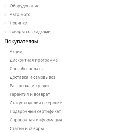
Оборудование
Авто-мото
Новинки
Товары со скидками
Покупателям
Акции
Дисконтная программа
Способы оплаты
Доставка и самовывоз
Рассрочка и кредит
Гарантия и возврат
Статус изделия в сервисе
Подарочный сертификат
Справочная информация
Статьи и обзоры