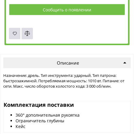
Сообщить о появлении
Описание
Назначение: дрель. Тип инструмента: ударный. Тип патрона:
быстрозажимной. Потребляемая мощность: 1010 вт. Питание: от
сети. Макс. число оборотов холостого хода: 3 000 об/мин.
Комплектация поставки
360° дополнительная рукоятка
Ограничитель глубины
Кейс