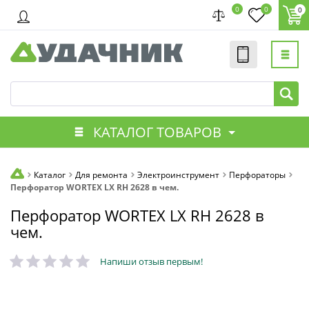
0
0
0
КАТАЛОГ ТОВАРОВ
Каталог
Для ремонта
Электроинструмент
Перфораторы
Перфоратор WORTEX LX RH 2628 в чем.
Перфоратор WORTEX LX RH 2628 в
чем.
Напиши отзыв первым!