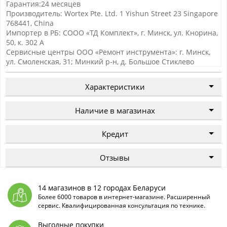
Гарантия:24 месяцев
Производитель: Wortex Pte. Ltd. 1 Yishun Street 23 Singapore
768441, China
Импортер в РБ: СООО «ТД Комплект», г. Минск, ул. Кнорина,
50, к. 302 А
Сервисные центры ООО «Ремонт инструмента»: г. Минск,
ул. Смоленская, 31; Минкий р-н, д. Большое Стиклево
Характеристики
Наличие в магазинах
Кредит
Отзывы
14 магазинов в 12 городах Беларуси
Более 6000 товаров в интернет-магазине. Расширенный
сервис. Квалифицированная консультация по технике.
Выгодные покупки