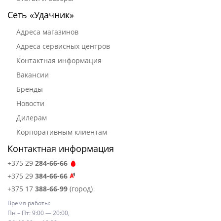
Сеть «Удачник»
Адреса магазинов
Адреса сервисных центров
Контактная информация
Вакансии
Бренды
Новости
Дилерам
Корпоративным клиентам
Контактная информация
+375 29
284-66-66
+375 29
384-66-66
+375 17
388-66-99
(город)
Время работы:
Пн – Пт: 9:00 — 20:00,