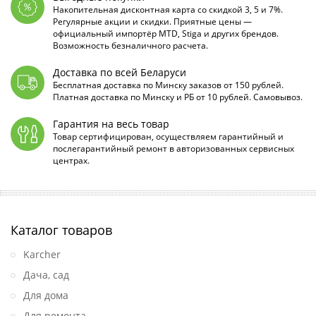
Накопительная дисконтная карта со скидкой 3, 5 и 7%.
Регулярные акции и скидки. Приятные цены —
официальный импортёр MTD, Stiga и других брендов.
Возможность безналичного расчета.
Доставка по всей Беларуси
Бесплатная доставка по Минску заказов от 150 рублей.
Платная доставка по Минску и РБ от 10 рублей. Самовывоз.
Гарантия на весь товар
Товар сертифицирован, осуществляем гарантийный и
послегарантийный ремонт в авторизованных сервисных
центрах.
Каталог товаров
Karcher
Дача, сад
Для дома
Для ремонта