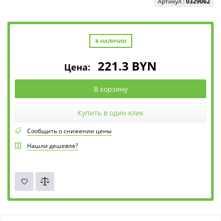
Артикул :
0329062
В НАЛИЧИИ
221.3
BYN
Цена:
В корзину
Купить в один клик
Сообщить о снижении цены
Нашли дешевле?