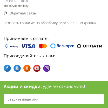
Сб: 10:00 — 18:00,
shop@ydachnik.by
Обратная связь
Отозвать согласие на обработку персональных данных
Принимаем к оплате:
Присоединяйтесь к нам:
Акции и скидки:
удачно сэкономить!