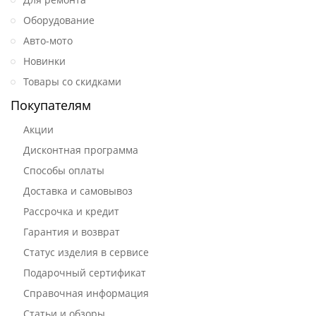
Оборудование
Авто-мото
Новинки
Товары со скидками
Покупателям
Акции
Дисконтная программа
Способы оплаты
Доставка и самовывоз
Рассрочка и кредит
Гарантия и возврат
Статус изделия в сервисе
Подарочный сертификат
Справочная информация
Статьи и обзоры