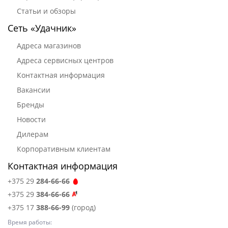
Статьи и обзоры
Сеть «Удачник»
Адреса магазинов
Адреса сервисных центров
Контактная информация
Вакансии
Бренды
Новости
Дилерам
Корпоративным клиентам
Контактная информация
+375 29
284-66-66
+375 29
384-66-66
+375 17
388-66-99
(город)
Время работы: