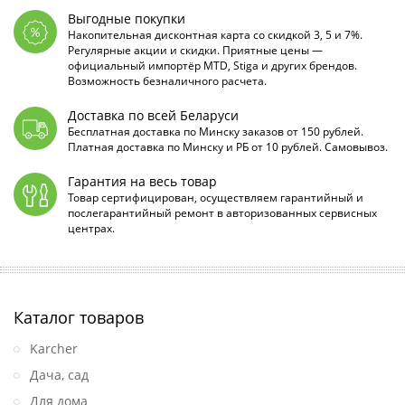
Выгодные покупки
Накопительная дисконтная карта со скидкой 3, 5 и 7%.
Регулярные акции и скидки. Приятные цены —
официальный импортёр MTD, Stiga и других брендов.
Возможность безналичного расчета.
Доставка по всей Беларуси
Бесплатная доставка по Минску заказов от 150 рублей.
Платная доставка по Минску и РБ от 10 рублей. Самовывоз.
Гарантия на весь товар
Товар сертифицирован, осуществляем гарантийный и
послегарантийный ремонт в авторизованных сервисных
центрах.
Каталог товаров
Karcher
Дача, сад
Для дома