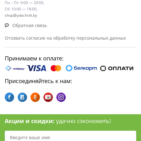
Пн – Пт: 9:00 — 20:00,
Сб: 10:00 — 18:00,
shop@ydachnik.by
Обратная связь
Отозвать согласие на обработку персональных данных
Принимаем к оплате:
Присоединяйтесь к нам:
Акции и скидки:
удачно сэкономить!