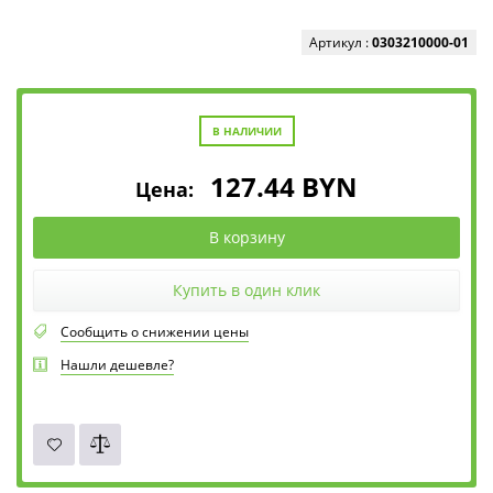
Артикул :
0303210000-01
В НАЛИЧИИ
127.44
BYN
Цена:
В корзину
Купить в один клик
Сообщить о снижении цены
Нашли дешевле?