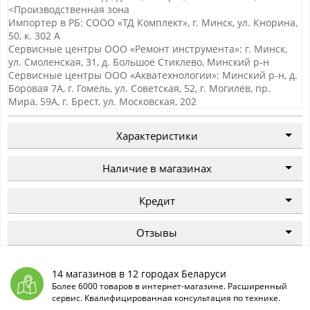
<Производственная зона
Импортер в РБ: СООО «ТД Комплект», г. Минск, ул. Кнорина,
50, к. 302 А
Сервисные центры ООО «Ремонт инструмента»: г. Минск,
ул. Смоленская, 31, д. Большое Стиклево, Минский р-н
Сервисные центры ООО «Акватехнологии»: Минский р-н, д.
Боровая 7А, г. Гомель, ул. Советская, 52, г. Могилёв, пр.
Мира, 59А, г. Брест, ул. Московская, 202
Характеристики
Наличие в магазинах
Кредит
Отзывы
14 магазинов в 12 городах Беларуси
Более 6000 товаров в интернет-магазине. Расширенный
сервис. Квалифицированная консультация по технике.