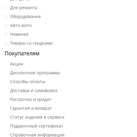
Для ремонта
Оборудование
Авто-мото
Новинки
Товары со скидками
Покупателям
Акции
Дисконтная программа
Способы оплаты
Доставка и самовывоз
Рассрочка и кредит
Гарантия и возврат
Статус изделия в сервисе
Подарочный сертификат
Справочная информация