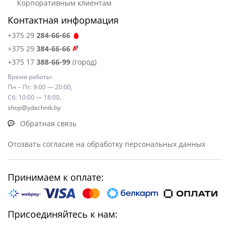
Корпоративным клиентам
Контактная информация
+375 29
284-66-66
+375 29
384-66-66
+375 17
388-66-99
(город)
Время работы:
Пн – Пт: 9:00 — 20:00,
Сб: 10:00 — 18:00,
shop@ydachnik.by
Обратная связь
Отозвать согласие на обработку персональных данных
Принимаем к оплате:
Присоединяйтесь к нам: