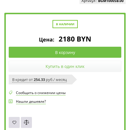
Артикул :
BGM1000SB.00
В НАЛИЧИИ
2180
BYN
Цена:
В корзину
Купить в один клик
В кредит от
254.33
руб./ месяц
Сообщить о снижении цены
Нашли дешевле?