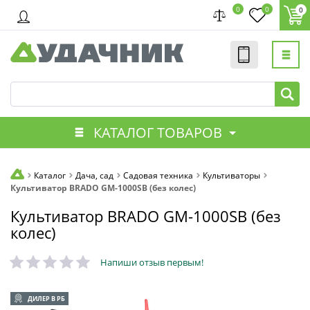
0
0
0
КАТАЛОГ ТОВАРОВ
Каталог
Дача, сад
Садовая техника
Культиваторы
Культиватор BRADO GM-1000SB (без колес)
Культиватор BRADO GM-1000SB (без
колес)
Напиши отзыв первым!
ДИЛЕР В РБ