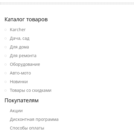
Каталог товаров
Karcher
Дача, сад
Для дома
Для ремонта
Оборудование
Авто-мото
Новинки
Товары со скидками
Покупателям
Акции
Дисконтная программа
Способы оплаты