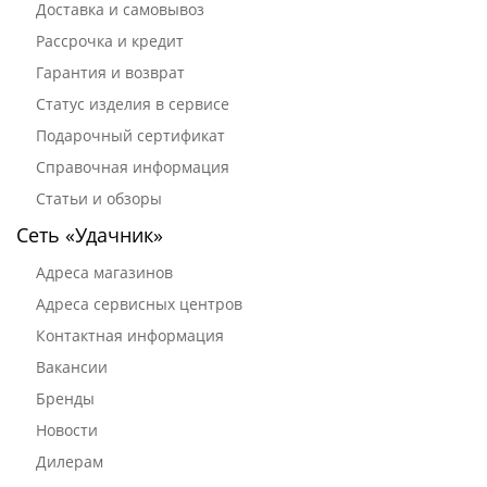
Доставка и самовывоз
Рассрочка и кредит
Гарантия и возврат
Статус изделия в сервисе
Подарочный сертификат
Справочная информация
Статьи и обзоры
Сеть «Удачник»
Адреса магазинов
Адреса сервисных центров
Контактная информация
Вакансии
Бренды
Новости
Дилерам