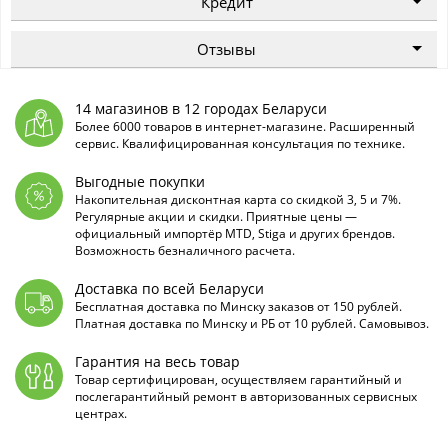
Кредит
Отзывы
14 магазинов в 12 городах Беларуси
Более 6000 товаров в интернет-магазине. Расширенный
сервис. Квалифицированная консультация по технике.
Выгодные покупки
Накопительная дисконтная карта со скидкой 3, 5 и 7%.
Регулярные акции и скидки. Приятные цены —
официальный импортёр MTD, Stiga и других брендов.
Возможность безналичного расчета.
Доставка по всей Беларуси
Бесплатная доставка по Минску заказов от 150 рублей.
Платная доставка по Минску и РБ от 10 рублей. Самовывоз.
Гарантия на весь товар
Товар сертифицирован, осуществляем гарантийный и
послегарантийный ремонт в авторизованных сервисных
центрах.